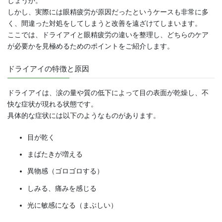
しょうか。
しかし、実際には眼精疲労が原因だったというケースも非常に多
く、間違った対処をしてしまうと改善を遠ざけてしまいます。
ここでは、ドライアイと眼精疲労の違いを整理し、どちらのケア
が必要かを見極めるためのポイントをご紹介します。
ドライアイの特徴と原因
ドライアイは、涙の量や質の低下によって目の表面が乾燥し、不
快な症状が現れる状態です。
具体的な症状には以下のようなものがあります。
目が乾く
まばたきが増える
異物感（ゴロゴロする）
しみる、痛みを感じる
光に敏感になる（まぶしい）