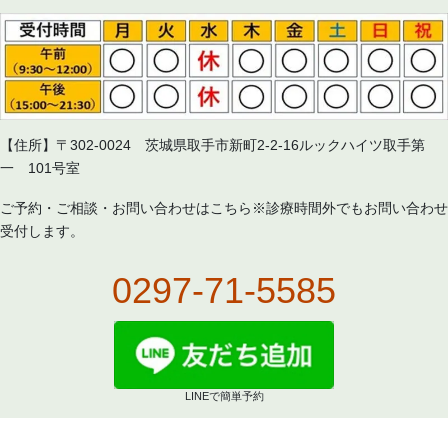
【住所】〒302-0024 茨城県取手市新町2-2-16ルックハイツ取手第
一 101号室
ご予約・ご相談・お問い合わせはこちら※診療時間外でもお問い合わせ
受付します。
0297-71-5585
LINEで簡単予約