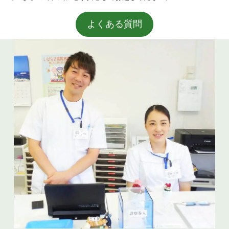
よくある質問