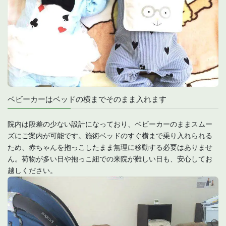
ベビーカーはベッドの横までそのまま入れます
院内は段差の少ない設計になっており、ベビーカーのままスムー
ズにご案内が可能です。施術ベッドのすぐ横まで乗り入れられる
ため、赤ちゃんを抱っこしたまま無理に移動する必要はありませ
ん。荷物が多い日や抱っこ紐での来院が難しい日も、安心してお
越しください。