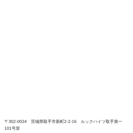
〒302-0024 茨城県取手市新町2-2-16 ルックハイツ取手第一
101号室