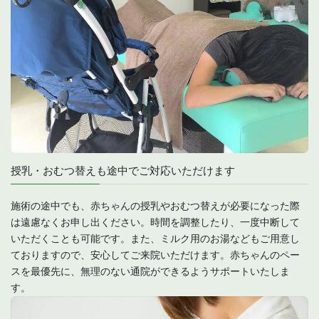
授乳・おむつ替えも途中でご対応いただけます
施術の途中でも、赤ちゃんの授乳やおむつ替えが必要になった際
は遠慮なくお申し出ください。時間を調整したり、一度中断して
いただくことも可能です。また、ミルク用のお湯などもご用意し
ておりますので、安心してご来院いただけます。赤ちゃんのペー
スを最優先に、無理のない通院ができるようサポートいたしま
す。