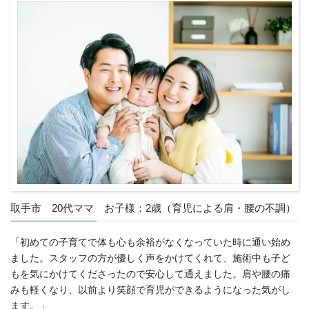
取手市 20代ママ お子様：2歳（育児による肩・腰の不調）
「初めての子育てで体も心も余裕がなくなっていた時に通い始め
ました。スタッフの方が優しく声をかけてくれて、施術中も子ど
もを気にかけてくださったので安心して通えました。肩や腰の痛
みも軽くなり、以前より笑顔で育児ができるようになった気がし
ます。」