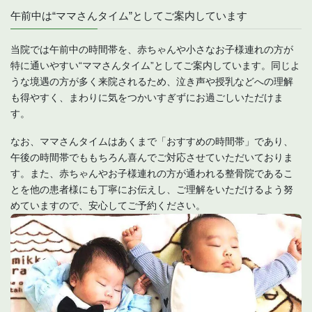
午前中は“ママさんタイム”としてご案内しています
当院では午前中の時間帯を、赤ちゃんや小さなお子様連れの方が
特に通いやすい“ママさんタイム”としてご案内しています。同じよ
うな境遇の方が多く来院されるため、泣き声や授乳などへの理解
も得やすく、まわりに気をつかいすぎずにお過ごしいただけま
す。
なお、ママさんタイムはあくまで「おすすめの時間帯」であり、
午後の時間帯でももちろん喜んでご対応させていただいておりま
す。また、赤ちゃんやお子様連れの方が通われる整骨院であるこ
とを他の患者様にも丁寧にお伝えし、ご理解をいただけるよう努
めていますので、安心してご予約ください。