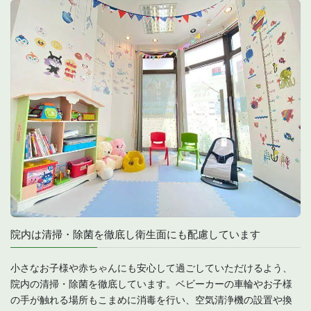
院内は清掃・除菌を徹底し衛生面にも配慮しています
小さなお子様や赤ちゃんにも安心して過ごしていただけるよう、
院内の清掃・除菌を徹底しています。ベビーカーの車輪やお子様
の手が触れる場所もこまめに消毒を行い、空気清浄機の設置や換