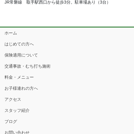
JR常磐線 取手駅西口から徒歩3分。駐車場あり（3台）
ホーム
はじめての方へ
保険適用について
交通事故・むち打ち施術
料金・メニュー
お子様連れの方へ
アクセス
スタッフ紹介
ブログ
お問い合わせ