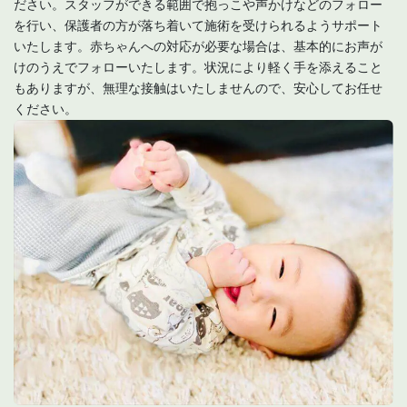
ださい。スタッフができる範囲で抱っこや声かけなどのフォロー
を行い、保護者の方が落ち着いて施術を受けられるようサポート
いたします。赤ちゃんへの対応が必要な場合は、基本的にお声が
けのうえでフォローいたします。状況により軽く手を添えること
もありますが、無理な接触はいたしませんので、安心してお任せ
ください。