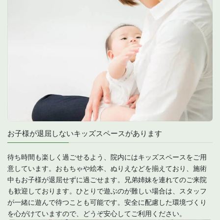
お子様が退屈しないキッズスペースがあります
待ち時間も楽しく過ごせるよう、院内にはキッズスペースをご用
意しています。おもちゃや絵本、ぬりえなどを揃えており、施術
中もお子様が退屈せずに過ごせます。兄弟姉妹を連れてのご来院
も歓迎しております。ひとりで遊ぶのが難しい場合は、スタッフ
が一緒に遊んで待つことも可能です。安全に配慮した環境づくり
を心がけていますので、どうぞ安心してご利用ください。