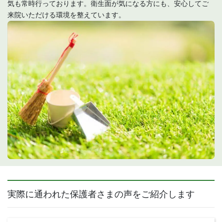
気も常時行っております。衛生面が気になる方にも、安心してご
来院いただける環境を整えています。
実際に通われた保護者さまの声をご紹介します