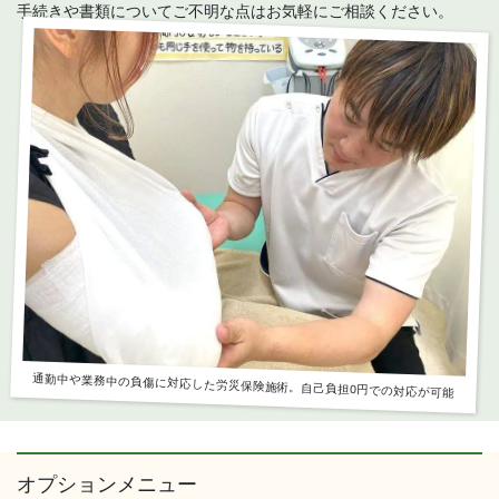
手続きや書類についてご不明な点はお気軽にご相談ください。
通勤中や業務中の負傷に対応した労災保険施術。自己負担0円での対応が可能
オプションメニュー