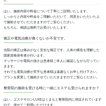
はい、施術内容や料金について丁寧にご説明いたします。
しっかりと内容や料金をご理解いただいて、同意をいただいた上
で施術させていただきますのでご安心ください。
もちろん、相談は無料でお受けいたします。
矯正や電気治療が痛くないか不安です。
当院の矯正は痛みがなく安全な矯正です。人体の構造を理解した
国家資格保有者が行います。
マッサージや電気の強さは患者様ご本人に確認しながら行ってい
きます。
それでも電気治療が苦手な患者様は遠慮なくお申し付け下さい。
プランを変更して施術させていただきますのでご安心ください。
整骨院の施術を受ける時に一緒にエステも受けられますか？
はい、エステサロンLUXEはくまもと整骨院内に併設されています
ので、併せてご利用いただけます。