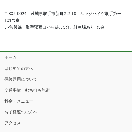
〒302-0024 茨城県取手市新町2-2-16 ルックハイツ取手第一
101号室
JR常磐線 取手駅西口から徒歩3分。駐車場あり（3台）
ホーム
はじめての方へ
保険適用について
交通事故・むち打ち施術
料金・メニュー
お子様連れの方へ
アクセス