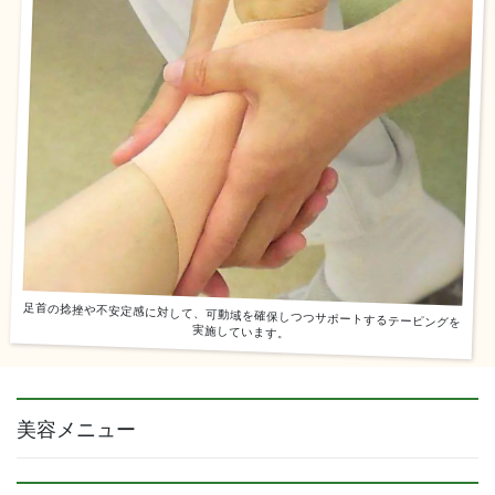
足首の捻挫や不安定感に対して、可動域を確保しつつサポートするテーピングを
実施しています。
美容メニュー