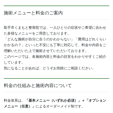
施術メニューと料金のご案内
取手市くまもと整骨院では、一人ひとりの症状やご希望に合わせ
た多様なメニューをご用意しております。
「どんな施術が自分に合うのかわからない」「費用はどれくらい
かかるの？」といった不安にも丁寧に対応して、料金や内容をご
理解いただいた上で施術させていただいております。
このページでは、各施術内容と料金の目安をわかりやすくご紹介
しています。
気になることがあれば、どうぞお気軽にご相談ください。
料金の仕組みと施術内容について
料金体系は、
「基本メニュー（いずれか必須）」＋「オプション
メニュー（任意）」
によるオーダーメイド制です。