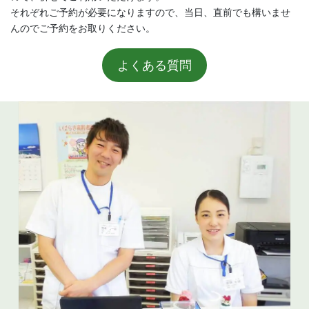
それぞれご予約が必要になりますので、当日、直前でも構いませ
んのでご予約をお取りください。
よくある質問