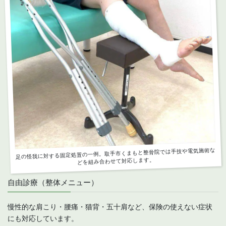
足の怪我に対する固定処置の一例。取手市くまもと整骨院では手技や電気施術な
どを組み合わせて対応します。
自由診療（整体メニュー）
慢性的な肩こり・腰痛・猫背・五十肩など、保険の使えない症状
にも対応しています。