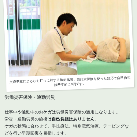
交通事故によるむち打ちに対する施術風景。自賠責保険を使った対応で自己負担
は基本的に0円です。
労働災害保険・通勤労災
仕事中や通勤中のおケガは労働災害保険の適用になります。
労災・通勤労災の施術は
自己負担はありません
。
ケガの状態に合わせて、手技療法、特別電気治療、テーピングな
どを行い早期回復を目指します。