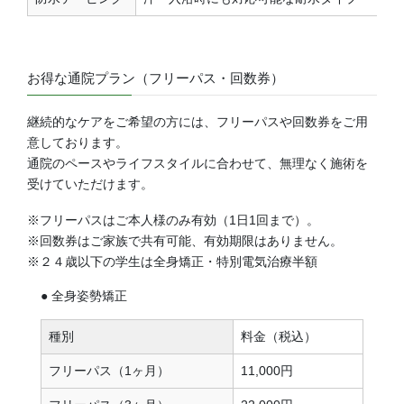
お得な通院プラン（フリーパス・回数券）
継続的なケアをご希望の方には、フリーパスや回数券をご用
意しております。
通院のペースやライフスタイルに合わせて、無理なく施術を
受けていただけます。
※フリーパスはご本人様のみ有効（1日1回まで）。
※回数券はご家族で共有可能、有効期限はありません。
※２４歳以下の学生は全身矯正・特別電気治療半額
● 全身姿勢矯正
種別
料金（税込）
フリーパス（1ヶ月）
11,000円