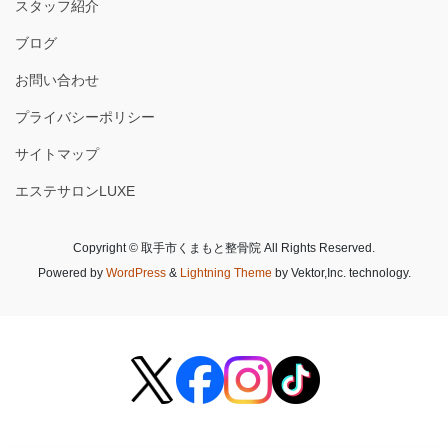
スタッフ紹介
ブログ
お問い合わせ
プライバシーポリシー
サイトマップ
エステサロンLUXE
Copyright © 取手市くまもと整骨院 All Rights Reserved.
Powered by
WordPress
&
Lightning Theme
by Vektor,Inc. technology.