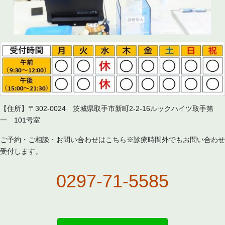
【住所】〒302-0024 茨城県取手市新町2-2-16ルックハイツ取手第
一 101号室
ご予約・ご相談・お問い合わせはこちら※診療時間外でもお問い合わせ
受付します。
0297-71-5585