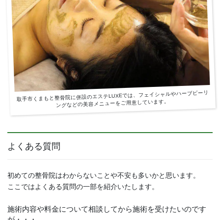
取手市くまもと整骨院に併設のエステLUXEでは、フェイシャルやハーブピーリ
ングなどの美容メニューをご用意しています。
よくある質問
初めての整骨院はわからないことや不安も多いかと思います。
ここではよくある質問の一部を紹介いたします。
施術内容や料金について相談してから施術を受けたいのです
が・・・