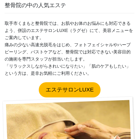
整骨院の中の人気エステ
取手市くまもと整骨院では、お肌やお体のお悩みにも対応できる
よう、併設のエステサロンLUXE（ラグゼ）にて、美容メニューを
ご案内しています。
痛みの少ない高速光脱毛をはじめ、フォトフェイシャルやハーブ
ピーリング、バストケアなど、整骨院では対応できない美容目的
の施術を専門スタッフが担当いたします。
「リラックスしながらきれいになりたい」「肌のケアもしたい」
という方は、是非お気軽にご利用ください。
エステサロンLUXE