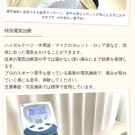
通常施術に追加できる延長マッサージ。背中や肩などのこりが気になる方におす
すめです（5分単位／要予約）。
特別電気治療
ハイボルテージ・中周波・マイクロカレント・ロシア波など、症
状に合った電気をかけることができます。
従来の電気治療器や手では届かない深い痛みにまで効果を発揮し
ます。
プロのスポーツ選手も使っている最新の電気施術で、痛みが取れ
ていく感じを是非、体験してください。
交通事故・労災施術では標準で使用しています。