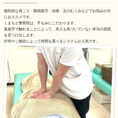
慢性的な肩こり・眼精疲労・頭痛・足のむくみなどでお悩みの方
におススメです。
くまもと整骨院は、手もみにこだわります。
直接手で触れることによって、本人も気づいていない本当の原因
を見つけ出します。
症状やご都合によって時間を選べるシステムが人気です。