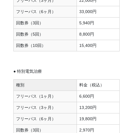
フリーパス（3ヶ月）
22,000円
フリーパス（6ヶ月）
33,000円
回数券（3回）
5,940円
回数券（5回）
8,800円
回数券（10回）
15,400円
● 特別電気治療
種別
料金（税込）
フリーパス（1ヶ月）
6,600円
フリーパス（3ヶ月）
13,200円
フリーパス（6ヶ月）
19,800円
回数券（3回）
2,970円