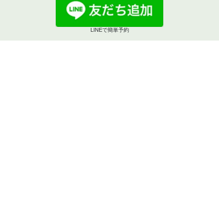
LINEで簡単予約