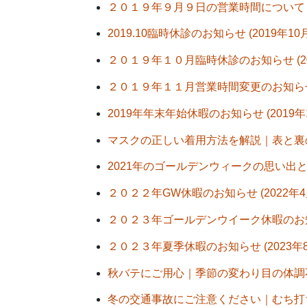
２０１９年９月９日の営業時間について (2
2019.10臨時休診のお知らせ (2019年10
２０１９年１０月臨時休診のお知らせ (201
２０１９年１１月営業時間変更のお知らせ (
2019年年末年始休暇のお知らせ (2019年1
マスクの正しい着用方法を解説｜表と裏の違
2021年のゴールデンウィークの思い出と整
２０２２年GW休暇のお知らせ (2022年4
２０２３年ゴールデンウイーク休暇のお知らせ
２０２３年夏季休暇のお知らせ (2023年8
秋バテにご用心｜季節の変わり目の体調不良
冬の交通事故にご注意ください｜むち打ち・