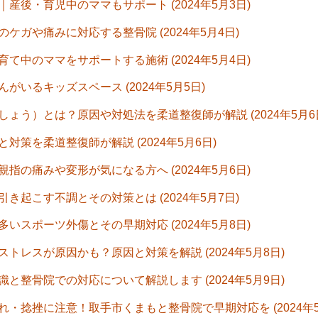
後・育児中のママもサポート (2024年5月3日)
ガや痛みに対応する整骨院 (2024年5月4日)
中のママをサポートする施術 (2024年5月4日)
いるキッズスペース (2024年5月5日)
う）とは？原因や対処法を柔道整復師が解説 (2024年5月6
策を柔道整復師が解説 (2024年5月6日)
の痛みや変形が気になる方へ (2024年5月6日)
起こす不調とその対策とは (2024年5月7日)
スポーツ外傷とその早期対応 (2024年5月8日)
レスが原因かも？原因と対策を解説 (2024年5月8日)
整骨院での対応について解説します (2024年5月9日)
・捻挫に注意！取手市くまもと整骨院で早期対応を (2024年5