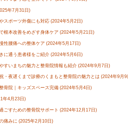
25年7月31日)
ポーツ外傷にも対応 (2024年5月2日)
本改善をめざす身体ケア (2024年5月21日)
腰痛への整体ケア (2024年5月17日)
通う患者様をご紹介 (2024年5月6日)
いまちの魅力と整骨院情報も紹介 (2024年9月7日)
夜遅くまで診療のくまもと整骨院の魅力とは (2024年9月9
院｜キッズスペース完備 (2024年5月4日)
年4月23日)
すための整骨院サポート (2024年12月17日)
に (2025年2月10日)