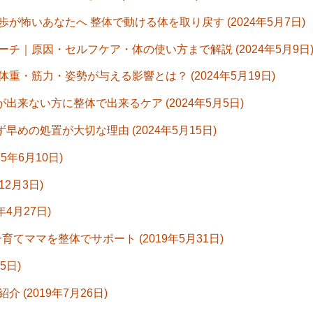
怖いあなたへ 整体で動ける体を取り戻す (2024年5月7日)
｜原因・セルフケア・体の使い方まで解説 (2024年5月9日
・筋力・姿勢が与える影響とは？ (2024年5月19日)
出来ない方に整体で出来るケア (2024年5月5日)
早めの処置が大切な理由 (2024年5月15日)
年6月10日)
12月3日)
年4月27日)
てママを整体でサポート (2019年5月31日)
5日)
(2019年7月26日)