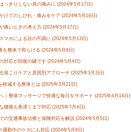
きりしない肩の痛みに (2024年5月17日)
てのしびれ・痛みをケア (2024年5月16日)
いときの考え方 (2024年5月17日)
ホによる目の不調に (2024年5月13日)
を整体で和らげる (2024年5月9日)
応が回復の鍵です (2024年5月4日)
こりケアと原因別アプローチ (2025年3月3日)
減する整体とは (2025年3月21日)
整体マッサージで快適な毎日をサポート (2025年4月14日)
痛も夜遅くまで対応 (2025年7月4日)
交通事故治療と保険対応を解説 (2024年5月5日)
通勤中のケガにも対応 (2024年5月8日)