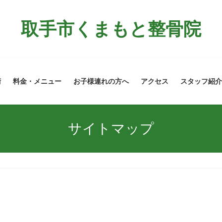
取手市くまもと整骨院
術
料金・メニュー
お子様連れの方へ
アクセス
スタッフ紹介
サイトマップ