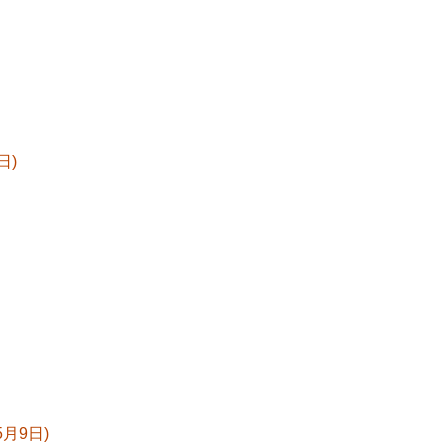
日)
月9日)