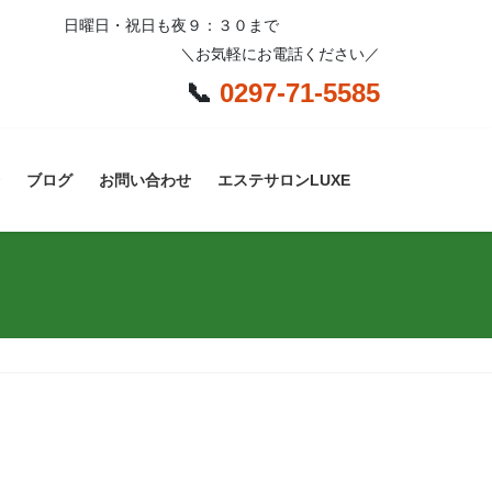
日曜日・祝日も夜９：３０まで
＼お気軽にお電話ください／
📞
0297-71-5585
ブログ
お問い合わせ
エステサロンLUXE