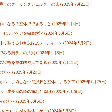
のクーリングシェルターの店 (2025年7月21日)
なる？整体でできること (2025年9月4日)
ルフケアを徹底解説 (2024年5月5日)
える | ゆるあごルーティーン (2024年5月2日)
る腕ラクの法則 (2024年5月3日)
徴を整体的視点で見る (2025年7月11日)
 (2025年7月20日)
｜手術しない選択肢と整体によるケア (2025年7月25日)
成長期の膝の痛みと原因 (2025年7月28日)
へ (2025年8月5日)
つまり感を整体でケア (2024年5月6日)