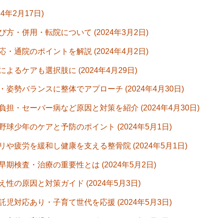
年2月17日)
・併用・転院について (2024年3月2日)
通院のポイントを解説 (2024年4月2日)
るケアも選択肢に (2024年4月29日)
勢バランスに整体でアプローチ (2024年4月30日)
・セーバー病など原因と対策を紹介 (2024年4月30日)
少年のケアと予防のポイント (2024年5月1日)
疲労を緩和し健康を支える整骨院 (2024年5月1日)
検査・治療の重要性とは (2024年5月2日)
の原因と対策ガイド (2024年5月3日)
対応あり・子育て世代を応援 (2024年5月3日)