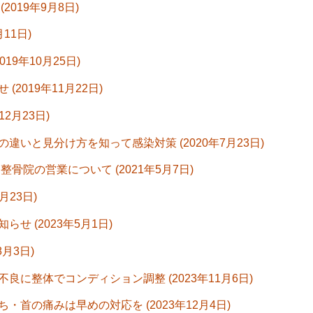
019年9月8日)
月11日)
9年10月25日)
2019年11月22日)
2月23日)
いと見分け方を知って感染対策 (2020年7月23日)
骨院の営業について (2021年5月7日)
月23日)
 (2023年5月1日)
月3日)
に整体でコンディション調整 (2023年11月6日)
首の痛みは早めの対応を (2023年12月4日)