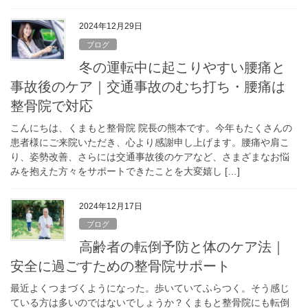
2024年12月29日
ブログ
冬の運転中に起こりやすい腰痛と
事故後のケア｜交通事故のむち打ち・腰痛は
整骨院で対応
こんにちは、くまもと整骨院 院長の熊本です。今年もたくさんの
患者様にご来院いただき、心より感謝申し上げます。腰痛や肩こ
り、姿勢改善、さらには交通事故後のケアなど、さまざまなお悩
みを抱えた方々をサポートできたことを大変嬉し […]
2024年12月17日
ブログ
高齢者の転倒予防と体のケア法｜
安全に過ごすための整骨院サポート
最近よくつまづくようになった。歩いていてふらつく。そう感じ
ている方は多いのではないでしょうか？くまもと整骨院にも転倒