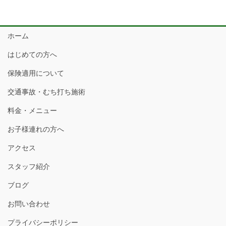
ホーム
はじめての方へ
保険適用について
交通事故・むち打ち施術
料金・メニュー
お子様連れの方へ
アクセス
スタッフ紹介
ブログ
お問い合わせ
プライバシーポリシー