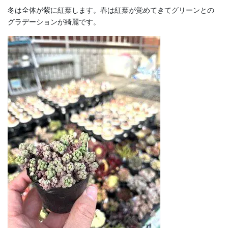
冬は全体が紫に紅葉します。春は紅葉が覚めてきてグリーンとの
グラデーションが綺麗です。