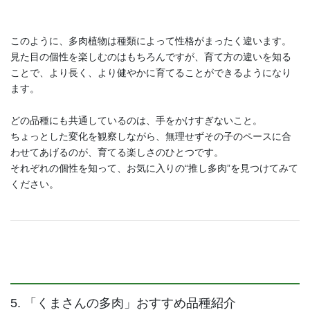
このように、多肉植物は種類によって性格がまったく違います。
見た目の個性を楽しむのはもちろんですが、育て方の違いを知る
ことで、より長く、より健やかに育てることができるようになり
ます。
どの品種にも共通しているのは、手をかけすぎないこと。
ちょっとした変化を観察しながら、無理せずその子のペースに合
わせてあげるのが、育てる楽しさのひとつです。
それぞれの個性を知って、お気に入りの“推し多肉”を見つけてみて
ください。
5. 「くまさんの多肉」おすすめ品種紹介