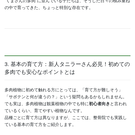
“くまさんの多肉”に並んでいる子たちは、そうした日々の積み重ね
の中で育ってきた、ちょっと特別な存在です。
3. 基本の育て方：新人タニラーさん必見！初めての
多肉でも安心なポイントとは
多肉植物に初めて触れる方にとっては、「育て方が難しそう」
「サボテンと何が違うの？」という疑問もあるかもしれません。
でも実は、多肉植物は観葉植物の中でも特に
初心者向き
と言われ
ているくらい、育てやすい植物なんです。
品種ごとに育て方は異なりますが、ここでは、整骨院でも実践し
ている基本の育て方をご紹介します。