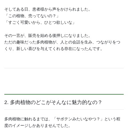
そしてある日、患者様から声をかけられました。
「この植物、売ってないの？」
「すごく可愛いから、ひとつ欲しいな」
その一言が、販売を始める後押しになりました。
ただの趣味だった多肉植物が、人との会話を生み、つながりをつ
くり、新しい喜びを与えてくれる存在になったんです。
2. 多肉植物のどこがそんなに魅力的なの？
多肉植物に触れるまでは、「サボテンみたいなやつ？」という程
度のイメージしかありませんでした。