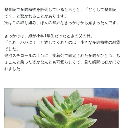
整骨院で多肉植物を販売していると言うと、「どうして整骨院
で？」と驚かれることがあります。
実はこの取り組み、ほんの些細なきっかけから始まったんです。
きっかけは、娘が小学1年生だったときの父の日。
「これ、パパに！」と渡してくれたのは、小さな多肉植物の雑貨
でした。
発泡スチロールの土台に、接着剤で固定された多肉がひとつ。ち
ょこんと乗った姿がなんとも可愛らしくて、見た瞬間に心がほぐ
れました。