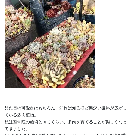
見た目の可愛さはもちろん、知れば知るほど奥深い世界が広がっ
ている多肉植物。
私は整骨院の施術と同じくらい、多肉を育てることが楽しくなっ
てきました。