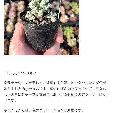
ベラッディンベルノ
グラデーションが美しく、紅葉すると濃いピンクやオレンジ色が
混じる魅力的なセダムです。葉先がほんのり尖っていて、可愛ら
しさの中にシャープな雰囲気もあり、寄せ植えのアクセントにな
ります。
冬はくっきり濃い色のグラデーションが綺麗です。