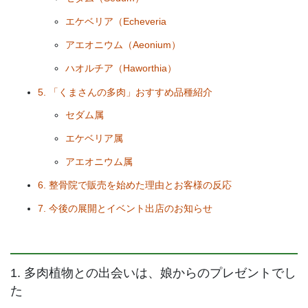
エケベリア（Echeveria
アエオニウム（Aeonium）
ハオルチア（Haworthia）
5. 「くまさんの多肉」おすすめ品種紹介
セダム属
エケベリア属
アエオニウム属
6. 整骨院で販売を始めた理由とお客様の反応
7. 今後の展開とイベント出店のお知らせ
1. 多肉植物との出会いは、娘からのプレゼントでし
た