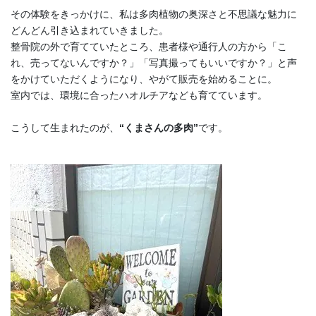
その体験をきっかけに、私は多肉植物の奥深さと不思議な魅力に
どんどん引き込まれていきました。
整骨院の外で育てていたところ、患者様や通行人の方から「こ
れ、売ってないんですか？」「写真撮ってもいいですか？」と声
をかけていただくようになり、やがて販売を始めることに。
室内では、環境に合ったハオルチアなども育てています。
こうして生まれたのが、
“くまさんの多肉”
です。