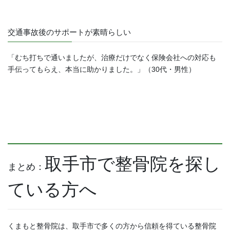
交通事故後のサポートが素晴らしい
「むち打ちで通いましたが、治療だけでなく保険会社への対応も
手伝ってもらえ、本当に助かりました。」（30代・男性）
取手市で整骨院を探し
まとめ：
ている方へ
くまもと整骨院は、取手市で多くの方から信頼を得ている整骨院