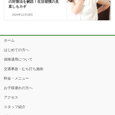
の対策法を解説！生活習慣の見
直しもカギ
2024年11月29日
ホーム
はじめての方へ
保険適用について
交通事故・むち打ち施術
料金・メニュー
お子様連れの方へ
アクセス
スタッフ紹介