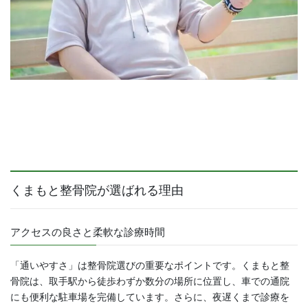
くまもと整骨院が選ばれる理由
アクセスの良さと柔軟な診療時間
「通いやすさ」は整骨院選びの重要なポイントです。くまもと整
骨院は、取手駅から徒歩わずか数分の場所に位置し、車での通院
にも便利な駐車場を完備しています。さらに、夜遅くまで診療を