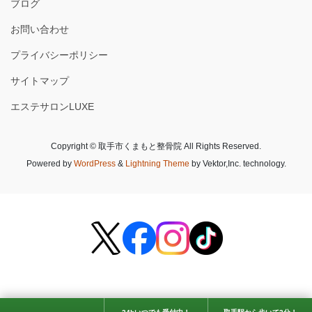
ブログ
お問い合わせ
プライバシーポリシー
サイトマップ
エステサロンLUXE
Copyright © 取手市くまもと整骨院 All Rights Reserved.
Powered by
WordPress
&
Lightning Theme
by Vektor,Inc. technology.