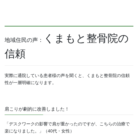
くまもと整骨院の
地域住民の声：
信頼
実際に通院している患者様の声を聞くと、くまもと整骨院の信頼
性が一層明確になります。
肩こりが劇的に改善しました！
「デスクワークの影響で肩が重かったのですが、こちらの治療で
楽になりました。」（40代・女性）