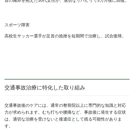
首の痛みを抱えた30代女性が、適切なリハビリで3カ月後に回復。
スポーツ障害
高校生サッカー選手が足首の捻挫を短期間で治療し、試合復帰。
交通事故治療に特化した取り組み
交通事故後のケアには、通常の整骨院以上に専門的な知識と対応
力が求められます。むち打ちや腰痛など、事故後に発生する症状
は、適切な治療を受けないと後遺症として残る可能性がありま
す。