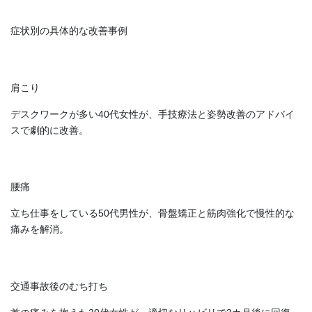
症状別の具体的な改善事例
肩こり
デスクワークが多い40代女性が、手技療法と姿勢改善のアドバイ
スで劇的に改善。
腰痛
立ち仕事をしている50代男性が、骨盤矯正と筋肉強化で慢性的な
痛みを解消。
交通事故後のむち打ち