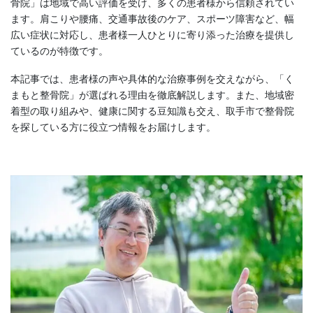
骨院」は地域で高い評価を受け、多くの患者様から信頼されてい
ます。肩こりや腰痛、交通事故後のケア、スポーツ障害など、幅
広い症状に対応し、患者様一人ひとりに寄り添った治療を提供し
ているのが特徴です。
本記事では、患者様の声や具体的な治療事例を交えながら、「く
まもと整骨院」が選ばれる理由を徹底解説します。また、地域密
着型の取り組みや、健康に関する豆知識も交え、取手市で整骨院
を探している方に役立つ情報をお届けします。