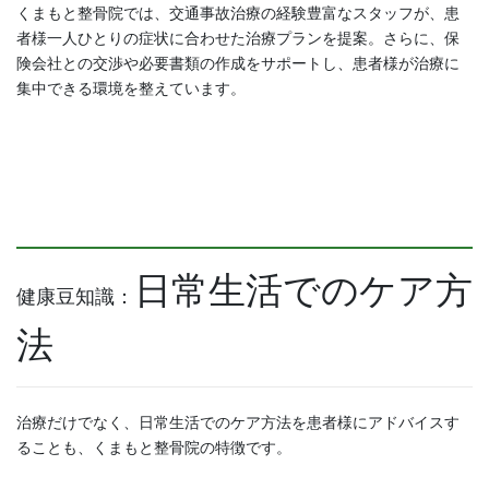
くまもと整骨院では、交通事故治療の経験豊富なスタッフが、患
者様一人ひとりの症状に合わせた治療プランを提案。さらに、保
険会社との交渉や必要書類の作成をサポートし、患者様が治療に
集中できる環境を整えています。
日常生活でのケア方
健康豆知識
：
法
治療だけでなく、日常生活でのケア方法を患者様にアドバイスす
ることも、くまもと整骨院の特徴です。