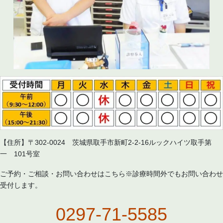
【住所】〒302-0024 茨城県取手市新町2-2-16ルックハイツ取手第
一 101号室
ご予約・ご相談・お問い合わせはこちら※診療時間外でもお問い合わせ
受付します。
0297-71-5585