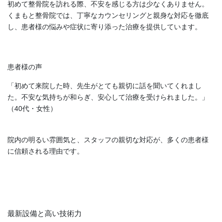
初めて整骨院を訪れる際、不安を感じる方は少なくありません。
くまもと整骨院では、丁寧なカウンセリングと親身な対応を徹底
し、患者様の悩みや症状に寄り添った治療を提供しています。
患者様の声
「初めて来院した時、先生がとても親切に話を聞いてくれまし
た。不安な気持ちが和らぎ、安心して治療を受けられました。」
（40代・女性）
院内の明るい雰囲気と、スタッフの親切な対応が、多くの患者様
に信頼される理由です。
最新設備と高い技術力