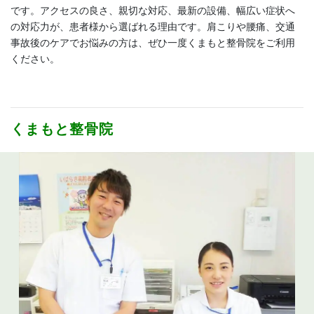
です。アクセスの良さ、親切な対応、最新の設備、幅広い症状へ
の対応力が、患者様から選ばれる理由です。肩こりや腰痛、交通
事故後のケアでお悩みの方は、ぜひ一度くまもと整骨院をご利用
ください。
くまもと整骨院