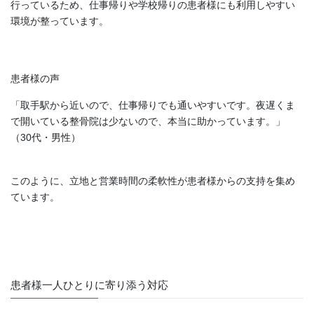
行っているため、仕事帰りや学校帰りの患者様にも利用しやすい
環境が整っています。
患者様の声
「取手駅から近いので、仕事帰りでも通いやすいです。夜遅くま
で開いている整骨院は少ないので、本当に助かっています。」
（30代・男性）
このように、立地と営業時間の柔軟性が患者様からの支持を集め
ています。
患者様一人ひとりに寄り添う対応