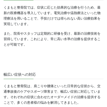
くまもと整骨院では、症状に応じた効果的な治療を行うため、最
新の医療機器を導入しています。電気治療や温熱療法といった物
理療法を用いることで、手技だけでは得られない高い治療効果を
実現しています。
また、院長やスタッフは定期的に研修を受け、最新の治療技術を
習得しています。これにより、常に高い水準の治療を提供するこ
とが可能です。
幅広い症状への対応
くまもと整骨院は、肩こりや腰痛といった日常的な症状から、交
通事故後のケアやスポーツ障害まで、幅広い症状に対応していま
す。それぞれの症状に合わせたオーダーメイドの治療を提供する
ことで、多くの患者様の悩みを解消してきました。