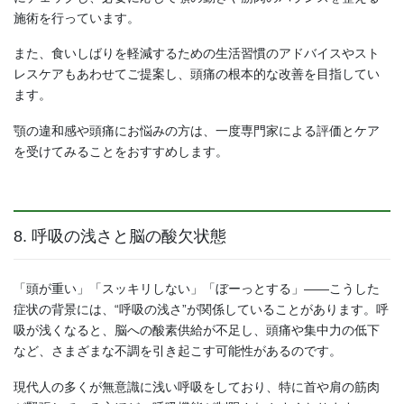
施術を行っています。
また、食いしばりを軽減するための生活習慣のアドバイスやスト
レスケアもあわせてご提案し、頭痛の根本的な改善を目指してい
ます。
顎の違和感や頭痛にお悩みの方は、一度専門家による評価とケア
を受けてみることをおすすめします。
8. 呼吸の浅さと脳の酸欠状態
「頭が重い」「スッキリしない」「ぼーっとする」――こうした
症状の背景には、“呼吸の浅さ”が関係していることがあります。呼
吸が浅くなると、脳への酸素供給が不足し、頭痛や集中力の低下
など、さまざまな不調を引き起こす可能性があるのです。
現代人の多くが無意識に浅い呼吸をしており、特に首や肩の筋肉