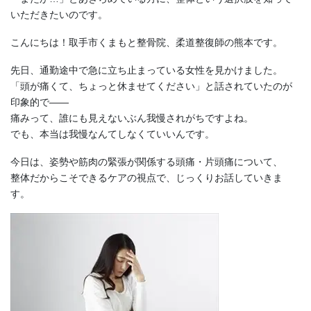
いただきたいのです。
こんにちは！取手市くまもと整骨院、柔道整復師の熊本です。
先日、通勤途中で急に立ち止まっている女性を見かけました。
「頭が痛くて、ちょっと休ませてください」と話されていたのが
印象的で――
痛みって、誰にも見えないぶん我慢されがちですよね。
でも、本当は我慢なんてしなくていいんです。
今日は、姿勢や筋肉の緊張が関係する頭痛・片頭痛について、
整体だからこそできるケアの視点で、じっくりお話していきま
す。