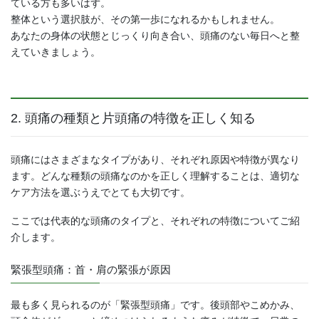
ている方も多いはず。
整体という選択肢が、その第一歩になれるかもしれません。
あなたの身体の状態とじっくり向き合い、頭痛のない毎日へと整
えていきましょう。
2. 頭痛の種類と片頭痛の特徴を正しく知る
頭痛にはさまざまなタイプがあり、それぞれ原因や特徴が異なり
ます。どんな種類の頭痛なのかを正しく理解することは、適切な
ケア方法を選ぶうえでとても大切です。
ここでは代表的な頭痛のタイプと、それぞれの特徴についてご紹
介します。
緊張型頭痛：首・肩の緊張が原因
最も多く見られるのが「緊張型頭痛」です。後頭部やこめかみ、