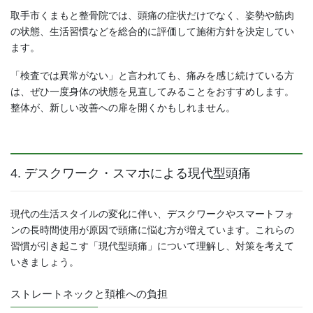
取手市くまもと整骨院では、頭痛の症状だけでなく、姿勢や筋肉
の状態、生活習慣などを総合的に評価して施術方針を決定してい
ます。
「検査では異常がない」と言われても、痛みを感じ続けている方
は、ぜひ一度身体の状態を見直してみることをおすすめします。
整体が、新しい改善への扉を開くかもしれません。
4. デスクワーク・スマホによる現代型頭痛
現代の生活スタイルの変化に伴い、デスクワークやスマートフォ
ンの長時間使用が原因で頭痛に悩む方が増えています。これらの
習慣が引き起こす「現代型頭痛」について理解し、対策を考えて
いきましょう。
ストレートネックと頚椎への負担