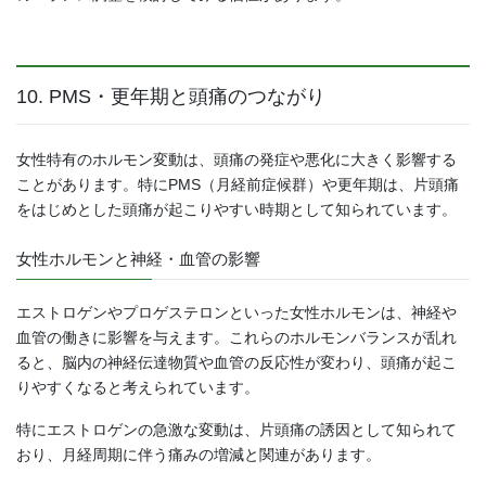
10. PMS・更年期と頭痛のつながり
女性特有のホルモン変動は、頭痛の発症や悪化に大きく影響する
ことがあります。特にPMS（月経前症候群）や更年期は、片頭痛
をはじめとした頭痛が起こりやすい時期として知られています。
女性ホルモンと神経・血管の影響
エストロゲンやプロゲステロンといった女性ホルモンは、神経や
血管の働きに影響を与えます。これらのホルモンバランスが乱れ
ると、脳内の神経伝達物質や血管の反応性が変わり、頭痛が起こ
りやすくなると考えられています。
特にエストロゲンの急激な変動は、片頭痛の誘因として知られて
おり、月経周期に伴う痛みの増減と関連があります。