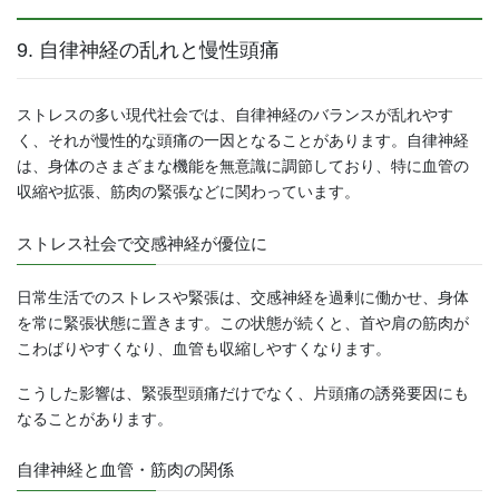
9. 自律神経の乱れと慢性頭痛
ストレスの多い現代社会では、自律神経のバランスが乱れやす
く、それが慢性的な頭痛の一因となることがあります。自律神経
は、身体のさまざまな機能を無意識に調節しており、特に血管の
収縮や拡張、筋肉の緊張などに関わっています。
ストレス社会で交感神経が優位に
日常生活でのストレスや緊張は、交感神経を過剰に働かせ、身体
を常に緊張状態に置きます。この状態が続くと、首や肩の筋肉が
こわばりやすくなり、血管も収縮しやすくなります。
こうした影響は、緊張型頭痛だけでなく、片頭痛の誘発要因にも
なることがあります。
自律神経と血管・筋肉の関係