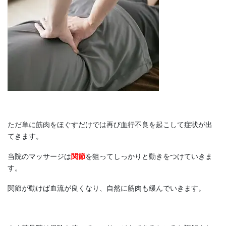
ただ単に筋肉をほぐすだけでは再び血行不良を起こして症状が出
てきます。
当院のマッサージは
関節
を狙ってしっかりと動きをつけていきま
す。
関節が動けば血流が良くなり、自然に筋肉も緩んでいきます。