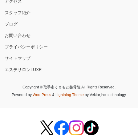
アクセス
スタッフ紹介
ブログ
お問い合わせ
プライバシーポリシー
サイトマップ
エステサロンLUXE
Copyright © 取手市くまもと整骨院 All Rights Reserved.
Powered by
WordPress
&
Lightning Theme
by Vektor,Inc. technology.