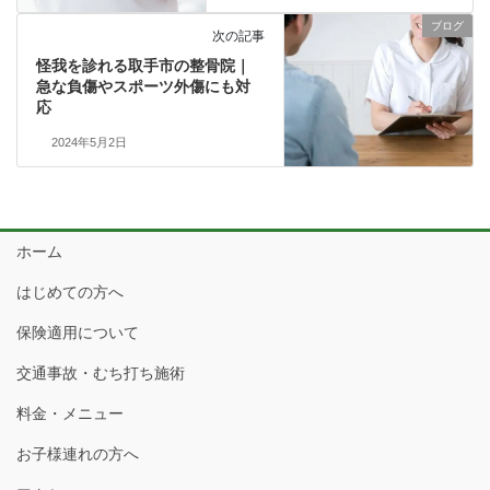
ブログ
次の記事
怪我を診れる取手市の整骨院｜
急な負傷やスポーツ外傷にも対
応
2024年5月2日
ホーム
はじめての方へ
保険適用について
交通事故・むち打ち施術
料金・メニュー
お子様連れの方へ