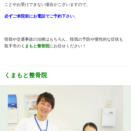
ことやお受けできない場合がございますので、
必ずご来院前にお電話でご予約下さい
。
怪我や交通事故の治療はもちろん、怪我の予防や慢性的な症状も
取手市の
くまもと整骨院
にお任せください！
くまもと整骨院