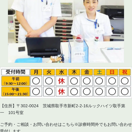
【住所】〒302-0024 茨城県取手市新町2-2-16ルックハイツ取手第
一 101号室
ご予約・ご相談・お問い合わせはこちら※診療時間外でもお問い合わせ
受付します。