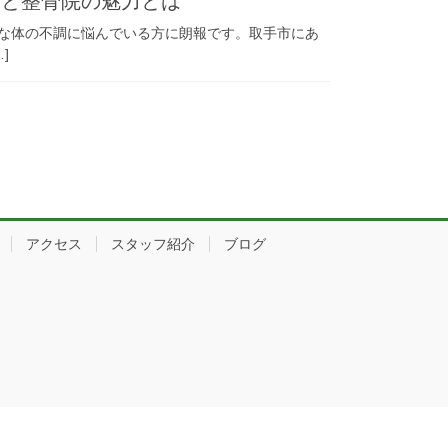
もと整骨院の魅力とは
な体の不調に悩んでいる方に朗報です。取手市にあ
]
アクセス
スタッフ紹介
ブログ