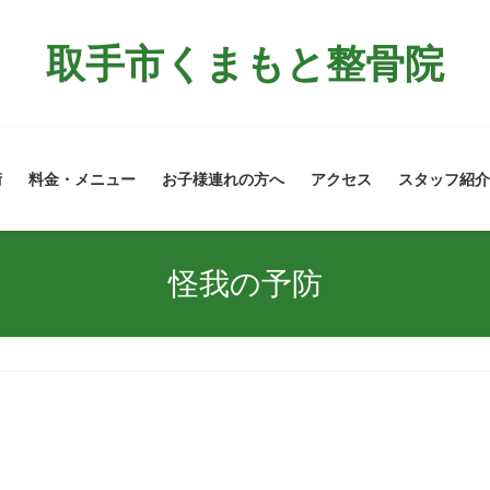
取手市くまもと整骨院
術
料金・メニュー
お子様連れの方へ
アクセス
スタッフ紹介
怪我の予防