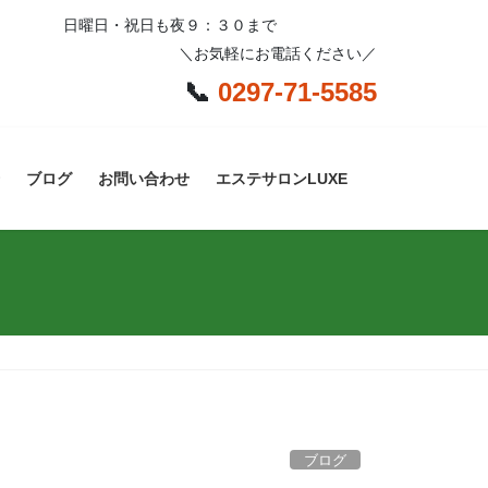
日曜日・祝日も夜９：３０まで
＼お気軽にお電話ください／
📞
0297-71-5585
ブログ
お問い合わせ
エステサロンLUXE
ブログ