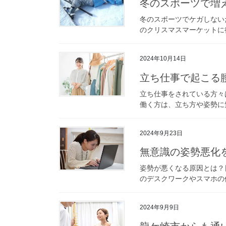
冬のスポーツで増
冬のスポーツでケガしない
のクリスマスマーケットに行
2024年10月14日
立ち仕事で起こる
立ち仕事をされている方々
働く方は、立ち方や姿勢に
2024年9月23日
無意識の姿勢悪化
姿勢が悪くなる原因とは？
のデスクワークやスマホの
2024年9月9日