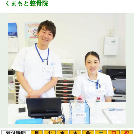
くまもと整骨院