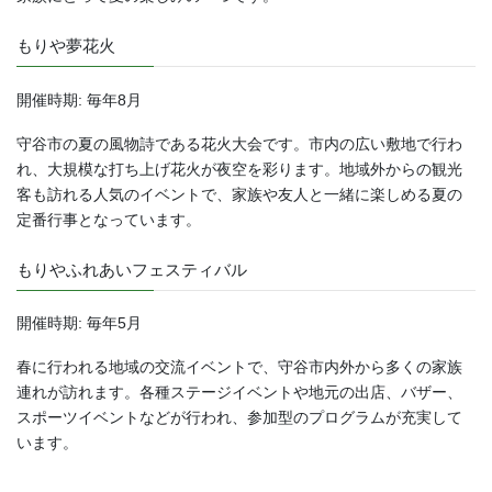
もりや夢花火
開催時期: 毎年8月
守谷市の夏の風物詩である花火大会です。市内の広い敷地で行わ
れ、大規模な打ち上げ花火が夜空を彩ります。地域外からの観光
客も訪れる人気のイベントで、家族や友人と一緒に楽しめる夏の
定番行事となっています。
もりやふれあいフェスティバル
開催時期: 毎年5月
春に行われる地域の交流イベントで、守谷市内外から多くの家族
連れが訪れます。各種ステージイベントや地元の出店、バザー、
スポーツイベントなどが行われ、参加型のプログラムが充実して
います。