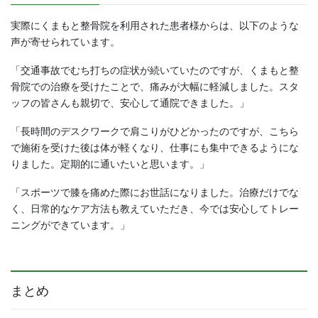
実際にくまもと整骨院を利用された患者様からは、以下のような
声が寄せられています。
「交通事故でむち打ちの症状が続いていたのですが、くまもと整
骨院での治療を受けたことで、痛みが大幅に軽減しました。スタ
ッフの皆さんも親切で、安心して通院できました。」
「長時間のデスクワークで肩こりがひどかったのですが、こちら
で施術を受けた後は体が軽くなり、仕事にも集中できるようにな
りました。定期的に通いたいと思います。」
「スポーツで膝を痛めた際にお世話になりました。治療だけでな
く、日常的なケア方法も教えていただき、今では安心してトレー
ニングができています。」
まとめ