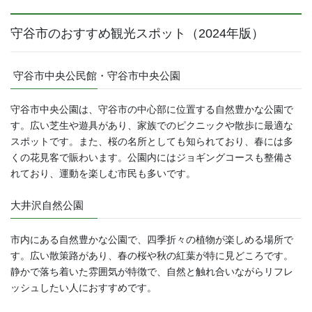
守谷市のおすすめ観光スポット（
2024
年版）
守谷市中央公民館・守谷市中央公園
守谷市中央公園は、守谷市の中心部に位置する自然豊かな公園で
す。広い芝生や遊具があり、家族でのピクニックや散歩に最適な
スポットです。また、桜の名所としても知られており、春には多
くの花見客で賑わいます。公園内にはジョギングコースも整備さ
れており、運動を楽しむ市民も多いです。
大井沢自然公園
市内にある自然豊かな公園で、四季折々の植物が楽しめる場所で
す。広い散策路があり、春の桜や秋の紅葉が特に見どころです。
静かで落ち着いた雰囲気が特徴で、自然と触れ合いながらリフレ
ッシュしたい人におすすめです。