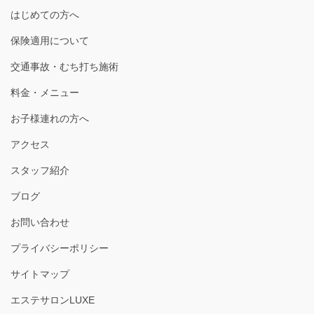
はじめての方へ
保険適用について
交通事故・むち打ち施術
料金・メニュー
お子様連れの方へ
アクセス
スタッフ紹介
ブログ
お問い合わせ
プライバシーポリシー
サイトマップ
エステサロンLUXE