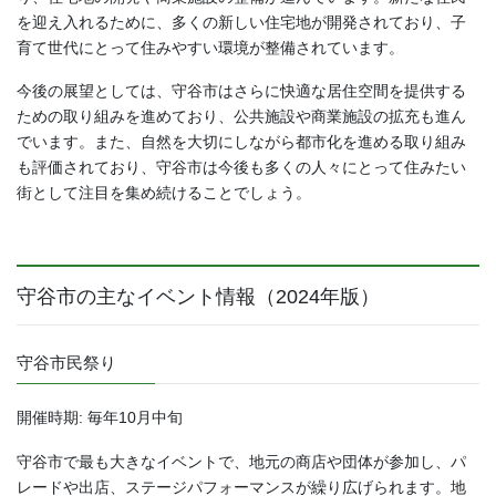
を迎え入れるために、多くの新しい住宅地が開発されており、子
育て世代にとって住みやすい環境が整備されています。
今後の展望としては、守谷市はさらに快適な居住空間を提供する
ための取り組みを進めており、公共施設や商業施設の拡充も進ん
でいます。また、自然を大切にしながら都市化を進める取り組み
も評価されており、守谷市は今後も多くの人々にとって住みたい
街として注目を集め続けることでしょう。
守谷市の主なイベント情報（
2024
年版）
守谷市民祭り
開催時期: 毎年10月中旬
守谷市で最も大きなイベントで、地元の商店や団体が参加し、パ
レードや出店、ステージパフォーマンスが繰り広げられます。地