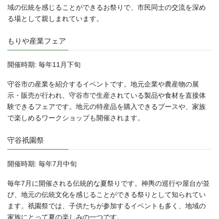
域の伝統を感じることができるお祭りで、市民同士の交流を深め
る場として親しまれています。
もりや産業フェア
開催時期: 毎年11月下旬
守谷市の産業を紹介するイベントです。地元企業や農産物の展
示・販売が行われ、守谷市で生産されている製品や食材を直接体
験できるフェアです。地元の特産品を購入できるブースや、家族
で楽しめるワークショップも開催されます。
守谷祇園祭
開催時期: 毎年7月中旬
毎年7月に開催される伝統的な夏祭りです。神輿の巡行や屋台が並
び、地元の伝統文化を感じることができる祭りとして知られてい
ます。祇園祭では、子供たちが参加するイベントも多く、地域の
家族にとって夏の楽しみの一つです。