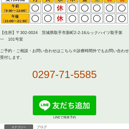
【住所】〒302-0024 茨城県取手市新町2-2-16ルックハイツ取手第
一 101号室
ご予約・ご相談・お問い合わせはこちら※診療時間外でもお問い合わせ
受付します。
0297-71-5585
LINEで簡単予約
ブログ
カテゴリー