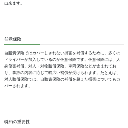
出来ます。
任意保険
自賠責保険ではカバーしきれない損害を補償するために、多くの
ドライバーが加入しているのが任意保険です。任意保険には、人
身傷害補償、対人・対物賠償保険、車両保険などが含まれてお
り、事故の内容に応じて幅広い補償が受けられます。たとえば、
対人賠償保険では、自賠責保険の補償を超えた損害についてもカ
バーされます。
特約の重要性