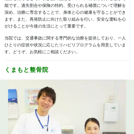
能です。過失割合や保険の特約、受けられる補償について理解を
深め、治療に専念することで、身体と心の健康を守ることができ
ます。また、再発防止に向けた取り組みを行い、安全な運転を心
がけることが今後の生活にとって重要です。
当院では、交通事故に関する専門的な治療を提供しており、一人
ひとりの症状や状況に応じたリハビリプログラムを用意していま
す。どうぞ、お気軽にご相談ください。
くまもと整骨院