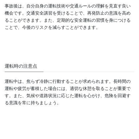
事故後は、自分自身の運転技術や交通ルールの理解を見直す良い
機会です。交通安全講習を受けることで、再発防止の意識を高め
ることができます。また、定期的な安全運転の習慣を身につける
ことで、今後のリスクを減らすことができます。
運転時の注意点
運転中は、焦らず冷静に行動することが求められます。長時間の
運転や疲労が蓄積した場合には、適切な休憩を取ることが重要で
す。また、気候や道路状況に応じた運転を心がけ、危険を回避す
る意識を常に持ちましょう。