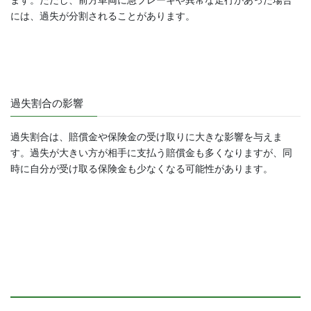
ます。ただし、前方車両に急ブレーキや異常な走行があった場合
には、過失が分割されることがあります。
過失割合の影響
過失割合は、賠償金や保険金の受け取りに大きな影響を与えま
す。過失が大きい方が相手に支払う賠償金も多くなりますが、同
時に自分が受け取る保険金も少なくなる可能性があります。