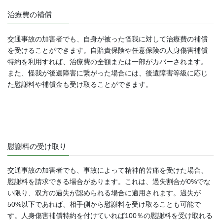
治療費の補償
交通事故の加害者でも、自身が被った怪我に対して治療費の補償
を受けることができます。自賠責保険や任意保険の人身傷害補償
特約を利用すれば、治療費の全額または一部がカバーされます。
また、怪我が後遺障害に繋がった場合には、後遺障害等級に応じ
た慰謝料や補償金も受け取ることができます。
慰謝料の受け取り
交通事故の加害者でも、事故によって精神的苦痛を受けた場合、
慰謝料を請求できる場合があります。これは、過失割合が0%でな
い限り、双方の過失が認められる場合に適用されます。過失が
50%以下であれば、相手側から慰謝料を受け取ることも可能で
す。人身傷害補償特約を付けていれば100％の慰謝料を受け取れる