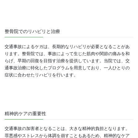
整骨院でのリハビリと治療
交通事故によるケガは、長期的なリハビリが必要となることがあ
ります。整骨院では、事故によって生じた筋肉や関節の痛みを和
らげ、早期の回復を目指す治療を提供しています。当院では、交
通事故治療に特化したプログラムを用意しており、一人ひとりの
症状に合わせたリハビリを行います。
精神的ケアの重要性
交通事故の加害者となることは、大きな精神的負担となります。
罪悪感やストレスから体調を崩すこともあるため、精神的なケア