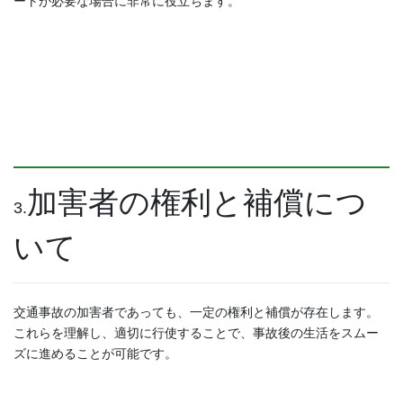
ートが必要な場合に非常に役立ちます。
加害者の権利と補償につ
3.
いて
交通事故の加害者であっても、一定の権利と補償が存在します。
これらを理解し、適切に行使することで、事故後の生活をスムー
ズに進めることが可能です。