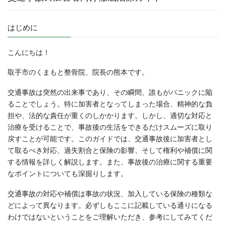
はじめに
こんにちは！
取手市のくまもと整骨院、院長の熊本です。
交通事故は突然の出来事であり、その瞬間、誰もがパニックに陥
ることでしょう。特に加害者となってしまった場合、精神的な負
担や、法的な責任が重くのしかかります。しかし、適切な対応と
治療を受けることで、事故後の生活をできるだけスムーズに取り
戻すことが可能です。このガイドでは、交通事故後に加害者とし
て取るべき対応、過失割合と保険の影響、そして権利や補償に関
する情報を詳しく解説します。また、事故後の治療に関する重要
なポイントについても深掘りします。
交通事故の対応や補償は事故の状況、加入している保険の種類な
どによって異なります。必ずしもここに記載している通りになる
わけではないということをご理解いただき、参考にしてみてくだ