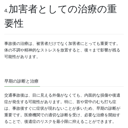
加害者としての治療の重
4.
要性
事故後の治療は、被害者だけでなく加害者にとっても重要です。
体の不調や精神的なストレスを放置すると、後々まで影響が残る
可能性があります。
早期の診断と治療
交通事故後は、目に見える外傷がなくても、内面的な損傷や後遺
症が発生する可能性があります。特に、首や背中のむち打ち症
は、事故後すぐに症状が現れないことが多いため、早期の診断が
重要です。医療機関での適切な診断を受け、必要な治療を開始す
ることで、後遺症のリスクを最小限に抑えることができます。