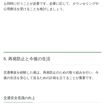
も同時に行うことが必要です。必要に応じて、カウンセリングや
心理療法を受けることを検討しましょう。
5. 再発防止と今後の生活
交通事故を経験した後は、再発防止のための取り組みを行い、今
後の生活を安心して送るための計画を立てることが重要です。
交通安全意識の向上