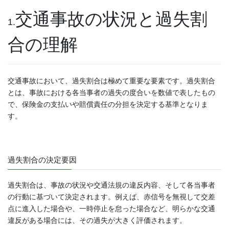
交通事故の状況と過失割
1.
合の理解
交通事故において、過失割合は極めて重要な要素です。過失割合
とは、事故における各当事者の過失の度合いを数値で表したもの
で、保険金の支払いや賠償責任の分担を決定する基準となりま
す。
過失割合の決定要因
過失割合は、事故の状況や交通法規の違反内容、そして各当事者
の行動に基づいて決定されます。例えば、赤信号を無視して交差
点に進入した場合や、一時停止を怠った場合など、明らかな交通
違反がある場合には、その過失が大きく評価されます。