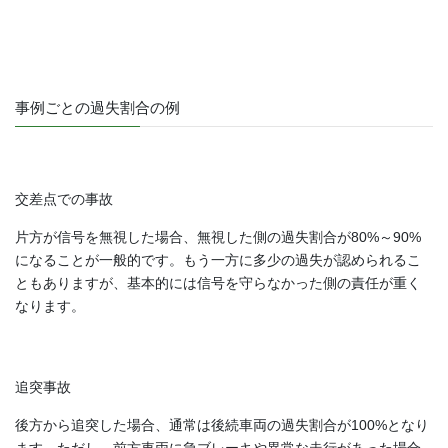
事例ごとの過失割合の例
交差点での事故
片方が信号を無視した場合、無視した側の過失割合が80%～90%
になることが一般的です。もう一方に多少の過失が認められるこ
ともありますが、基本的には信号を守らなかった側の責任が重く
なります。
追突事故
後方から追突した場合、通常は後続車両の過失割合が100%となり