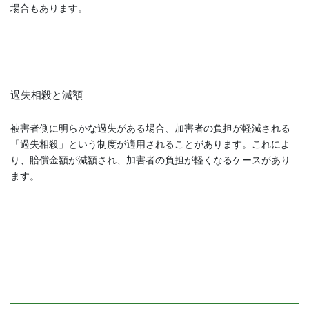
場合もあります。
過失相殺と減額
被害者側に明らかな過失がある場合、加害者の負担が軽減される
「過失相殺」という制度が適用されることがあります。これによ
り、賠償金額が減額され、加害者の負担が軽くなるケースがあり
ます。