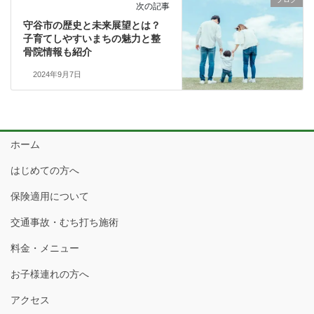
次の記事
守谷市の歴史と未来展望とは？
子育てしやすいまちの魅力と整
骨院情報も紹介
2024年9月7日
ホーム
はじめての方へ
保険適用について
交通事故・むち打ち施術
料金・メニュー
お子様連れの方へ
アクセス