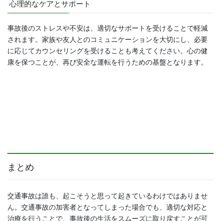
心理的なケアとサポート
事故後のストレスや不安は、適切なサポートを受けることで軽減
されます。家族や友人とのコミュニケーションを大切にし、必要
に応じてカウンセリングを受けることも考えてください。心の健
康を保つことが、再び安全な運転を行うための基盤となります。
まとめ
交通事故は誰も、起こそうと思って起きているわけではありませ
ん。交通事故の加害者となってしまった場合でも、適切な対応と
治療を行うことで、事故後の生活をスムーズに取り戻すことが可