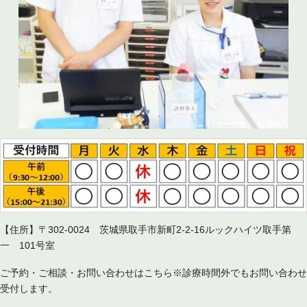
【住所】〒302-0024 茨城県取手市新町2-2-16ルックハイツ取手第
一 101号室
ご予約・ご相談・お問い合わせはこちら※診療時間外でもお問い合わせ
受付します。