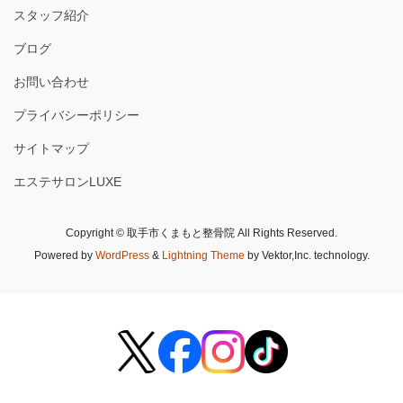
スタッフ紹介
ブログ
お問い合わせ
プライバシーポリシー
サイトマップ
エステサロンLUXE
Copyright © 取手市くまもと整骨院 All Rights Reserved.
Powered by
WordPress
&
Lightning Theme
by Vektor,Inc. technology.