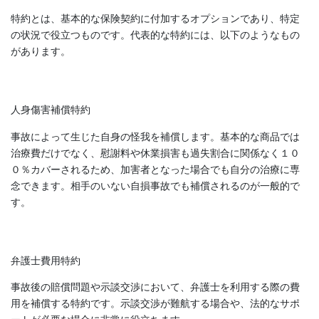
特約とは、基本的な保険契約に付加するオプションであり、特定
の状況で役立つものです。代表的な特約には、以下のようなもの
があります。
人身傷害補償特約
事故によって生じた自身の怪我を補償します。基本的な商品では
治療費だけでなく、慰謝料や休業損害も過失割合に関係なく１０
０％カバーされるため、加害者となった場合でも自分の治療に専
念できます。相手のいない自損事故でも補償されるのが一般的で
す。
弁護士費用特約
事故後の賠償問題や示談交渉において、弁護士を利用する際の費
用を補償する特約です。示談交渉が難航する場合や、法的なサポ