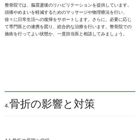
整骨院では、脳震盪後のリハビリテーションを提供しています。
頭痛やめまいを軽減するためのマッサージや物理療法を行い、
徐々に日常生活への復帰をサポートします。さらに、必要に応じ
て専門医との連携を図り、総合的な治療を行います。整骨院での
施術を行ってよい状態か、一度担当医と相談してみましょう。
骨折の影響と対策
4.