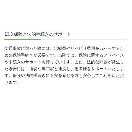
10.3 保険と法的手続きのサポート
交通事故に遭った際には、治療費やリハビリ費用をカバーするた
めの保険手続きが必要です。当院では、保険に関するアドバイス
や手続きのサポートも行っています。また、法的な問題が発生し
た場合には、適切な専門家と連携し、患者様をサポートいたしま
す。保険や法的手続きに不安を感じる方も安心してご利用いただ
けます。