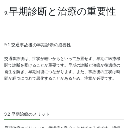
早期診断と治療の重要性
9.
9.1 交通事故後の早期診断の必要性
交通事故後は、症状が軽いからといって放置せず、早期に医療機
関で診断を受けることが重要です。早期の診断と治療が後遺症の
発生を防ぎ、早期回復につながります。また、事故後の症状は時
間が経つにつれて悪化することがあるため、注意が必要です。
9.2 早期治療のメリット