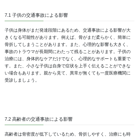
7.1 子供の交通事故による影響
子供は身体がまだ発達段階にあるため、交通事故による影響が大
きくなる可能性があります。例えば、骨がまだ柔らかく、簡単に
骨折してしまうことがあります。また、心理的な影響も大きく、
事故のトラウマが長期間にわたって残ることがあります。子供の
治療には、身体的なケアだけでなく、心理的なサポートも重要で
す。また、小さな子供は自身で症状を上手く伝えることができな
い場合もあります。親から見て、異常が無くても一度医療機関に
受診しましょう。
7.2 高齢者の交通事故による影響
高齢者は骨密度が低下しているため、骨折しやすく、治療にも時