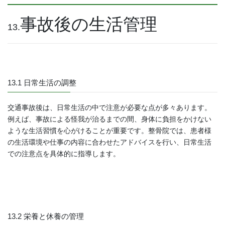
事故後の生活管理
13.
13.1 日常生活の調整
交通事故後は、日常生活の中で注意が必要な点が多々あります。
例えば、事故による怪我が治るまでの間、身体に負担をかけない
ような生活習慣を心がけることが重要です。整骨院では、患者様
の生活環境や仕事の内容に合わせたアドバイスを行い、日常生活
での注意点を具体的に指導します。
13.2 栄養と休養の管理