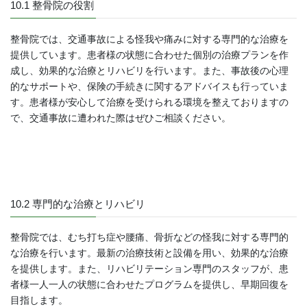
10.1 整骨院の役割
整骨院では、交通事故による怪我や痛みに対する専門的な治療を
提供しています。患者様の状態に合わせた個別の治療プランを作
成し、効果的な治療とリハビリを行います。また、事故後の心理
的なサポートや、保険の手続きに関するアドバイスも行っていま
す。患者様が安心して治療を受けられる環境を整えておりますの
で、交通事故に遭われた際はぜひご相談ください。
10.2 専門的な治療とリハビリ
整骨院では、むち打ち症や腰痛、骨折などの怪我に対する専門的
な治療を行います。最新の治療技術と設備を用い、効果的な治療
を提供します。また、リハビリテーション専門のスタッフが、患
者様一人一人の状態に合わせたプログラムを提供し、早期回復を
目指します。