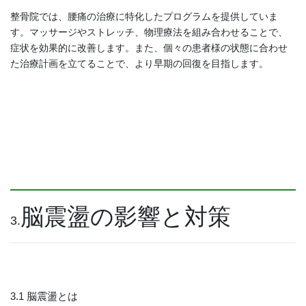
整骨院では、腰痛の治療に特化したプログラムを提供していま
す。マッサージやストレッチ、物理療法を組み合わせることで、
症状を効果的に改善します。また、個々の患者様の状態に合わせ
た治療計画を立てることで、より早期の回復を目指します。
脳震盪の影響と対策
3.
3.1 脳震盪とは