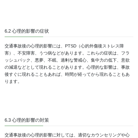
6.2 心理的影響の症状
交通事故後の心理的影響には、PTSD（心的外傷後ストレス障
害）、不安障害、うつ病などがあります。これらの症状は、フラ
ッシュバック、悪夢、不眠、過剰な警戒心、集中力の低下、意欲
の減退などとして現れることがあります。心理的な影響は、事故
後すぐに現れることもあれば、時間が経ってから現れることもあ
ります。
6.3 心理的影響の対策
交通事故後の心理的影響に対しては、適切なカウンセリングや心