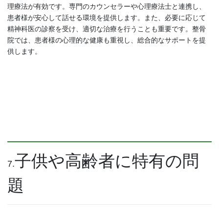
理療法が有効です。専門のカウンセラーや心理療法士と連携し、
患者様が安心して話せる環境を提供します。また、必要に応じて
精神科医の診察を受け、適切な治療を行うことも重要です。整骨
院では、患者様の心理的な健康も重視し、総合的なサポートを提
供します。
子供や高齢者に特有の問
7.
題