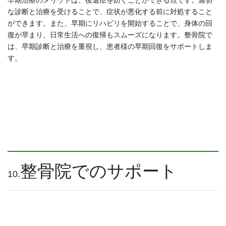
早期治療のメリットは、後遺症を防ぐことができる点です。適切
な診断と治療を受けることで、症状が悪化する前に対処すること
ができます。また、早期にリハビリを開始することで、身体の回
復が早まり、日常生活への復帰もスムーズになります。整骨院で
は、早期診断と治療を重視し、患者様の早期回復をサポートしま
す。
整骨院でのサポート
10.