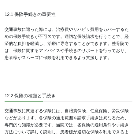
12.1 保険手続きの重要性
交通事故に遭った際には、治療費やリハビリ費用をカバーするた
めの保険手続きが不可欠です。適切な保険請求を行うことで、経
済的な負担を軽減し、治療に専念することができます。整骨院で
は、保険に関するアドバイスや手続きのサポートを行っており、
患者様がスムーズに保険を利用できるよう支援します。
12.2 保険の種類と手続き
交通事故に関連する保険には、自賠責保険、任意保険、労災保険
などがあります。各保険の適用範囲や請求手続きは異なるため、
専門的な知識が必要です。当院では、各保険の適用条件や手続き
方法について詳しく説明し、患者様が適切な保険を利用できるよ