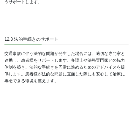
うサポートします。
12.3 法的手続きのサポート
交通事故に伴う法的な問題が発生した場合には、適切な専門家と
連携し、患者様をサポートします。弁護士や法務専門家との協力
体制を築き、法的な手続きを円滑に進めるためのアドバイスを提
供します。患者様が法的な問題に直面した際にも安心して治療に
専念できる環境を整えます。