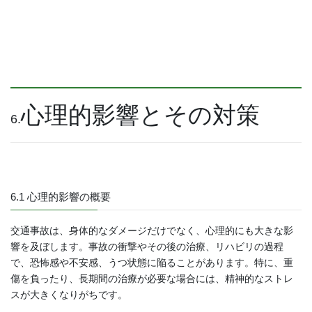
心理的影響とその対策
6.
6.1 心理的影響の概要
交通事故は、身体的なダメージだけでなく、心理的にも大きな影
響を及ぼします。事故の衝撃やその後の治療、リハビリの過程
で、恐怖感や不安感、うつ状態に陥ることがあります。特に、重
傷を負ったり、長期間の治療が必要な場合には、精神的なストレ
スが大きくなりがちです。