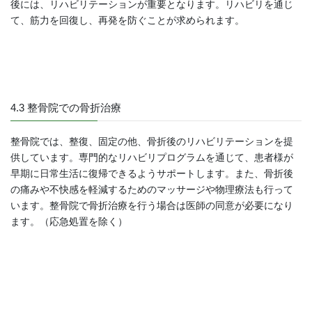
後には、リハビリテーションが重要となります。リハビリを通じ
て、筋力を回復し、再発を防ぐことが求められます。
4.3 整骨院での骨折治療
整骨院では、整復、固定の他、骨折後のリハビリテーションを提
供しています。専門的なリハビリプログラムを通じて、患者様が
早期に日常生活に復帰できるようサポートします。また、骨折後
の痛みや不快感を軽減するためのマッサージや物理療法も行って
います。整骨院で骨折治療を行う場合は医師の同意が必要になり
ます。（応急処置を除く）