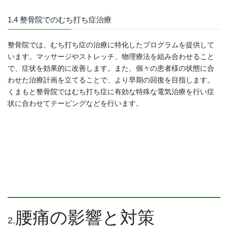
1.4 整骨院でのむち打ち症治療
整骨院では、むち打ち症の治療に特化したプログラムを提供して
います。マッサージやストレッチ、物理療法を組み合わせること
で、症状を効果的に改善します。また、個々の患者様の状態に合
わせた治療計画を立てることで、より早期の回復を目指します。
くまもと整骨院ではむち打ち症に有効な特殊な電気治療を行い症
状に合わせてテーピングなどを行います。
腰痛の影響と対策
2.