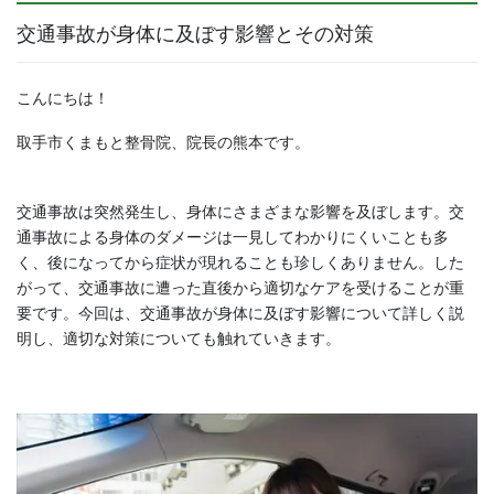
交通事故が身体に及ぼす影響とその対策
こんにちは！
取手市くまもと整骨院、院長の熊本です。
交通事故は突然発生し、身体にさまざまな影響を及ぼします。交
通事故による身体のダメージは一見してわかりにくいことも多
く、後になってから症状が現れることも珍しくありません。した
がって、交通事故に遭った直後から適切なケアを受けることが重
要です。今回は、交通事故が身体に及ぼす影響について詳しく説
明し、適切な対策についても触れていきます。