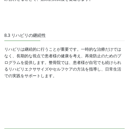
8.3 リハビリの継続性
リハビリは継続的に行うことが重要です。一時的な治療だけでは
なく、長期的な視点で患者様の健康を考え、再発防止のためのプ
ログラムを提供します。整骨院では、患者様が自宅でも続けられ
るリハビリエクササイズやセルフケアの方法を指導し、日常生活
での実践をサポートします。