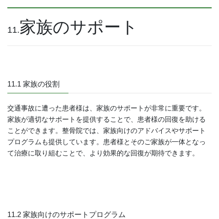
家族のサポート
11.
11.1 家族の役割
交通事故に遭った患者様は、家族のサポートが非常に重要です。
家族が適切なサポートを提供することで、患者様の回復を助ける
ことができます。整骨院では、家族向けのアドバイスやサポート
プログラムも提供しています。患者様とそのご家族が一体となっ
て治療に取り組むことで、より効果的な回復が期待できます。
11.2 家族向けのサポートプログラム