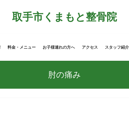
取手市くまもと整骨院
術
料金・メニュー
お子様連れの方へ
アクセス
スタッフ紹介
肘の痛み