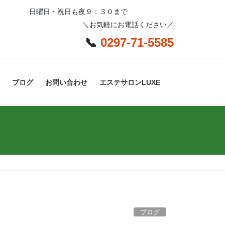
日曜日・祝日も夜９：３０まで
＼お気軽にお電話ください／
📞
0297-71-5585
ブログ
お問い合わせ
エステサロンLUXE
ブログ