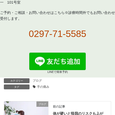
一 101号室
ご予約・ご相談・お問い合わせはこちら※診療時間外でもお問い合わせ
受付します。
0297-71-5585
LINEで簡単予約
ブログ
カテゴリー
手の痛み
タグ
ブログ
前の記事
体が硬いと怪我のリスクも上が