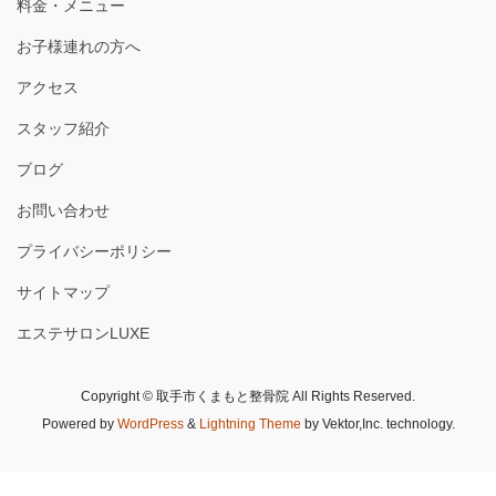
料金・メニュー
お子様連れの方へ
アクセス
スタッフ紹介
ブログ
お問い合わせ
プライバシーポリシー
サイトマップ
エステサロンLUXE
Copyright © 取手市くまもと整骨院 All Rights Reserved.
Powered by
WordPress
&
Lightning Theme
by Vektor,Inc. technology.