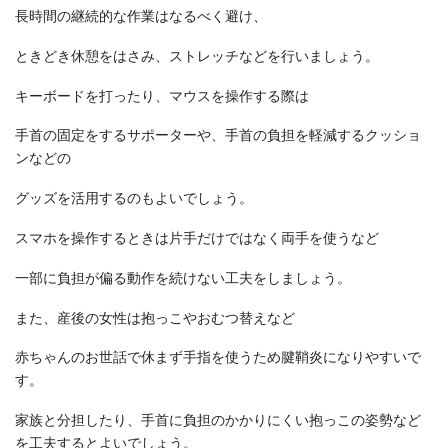
長時間の継続的な作業はなるべく避け、
ときどき休憩をはさみ、ストレッチなどを行いましょう。
キーボードを打ったり、マウスを操作する際は
手首の固定をするサポーターや、手首の負担を軽減するクッショ
ンなどの
グッズを活用するのもよいでしょう。
スマホを操作するときは片手だけではなく両手を使うなど
一部に負担が偏る動作を続けない工夫をしましょう。
また、産後の女性は抱っこやおむつ替えなど
赤ちゃんのお世話で休まず手指を使うため腱鞘炎になりやすいで
す。
家族と分担したり、手首に負担のかかりにくい抱っこの姿勢など
を工夫するとよいでしょう。