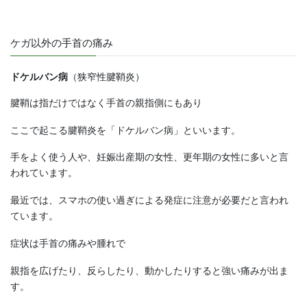
ケガ以外の手首の痛み
ドケルバン病
（狭窄性腱鞘炎）
腱鞘は指だけではなく手首の親指側にもあり
ここで起こる腱鞘炎を「ドケルバン病」といいます。
手をよく使う人や、妊娠出産期の女性、更年期の女性に多いと言
われています。
最近では、スマホの使い過ぎによる発症に注意が必要だと言われ
ています。
症状は手首の痛みや腫れで
親指を広げたり、反らしたり、動かしたりすると強い痛みが出ま
す。