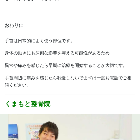
おわりに
手首は日常的によく使う部位です。
身体の動きにも深刻な影響を与える可能性があるため
異常や痛みを感じたら早期に治療を開始することが大切です。
手首周辺に痛みを感じたら我慢しないでまずは一度お電話でご相
談ください。
くまもと整骨院