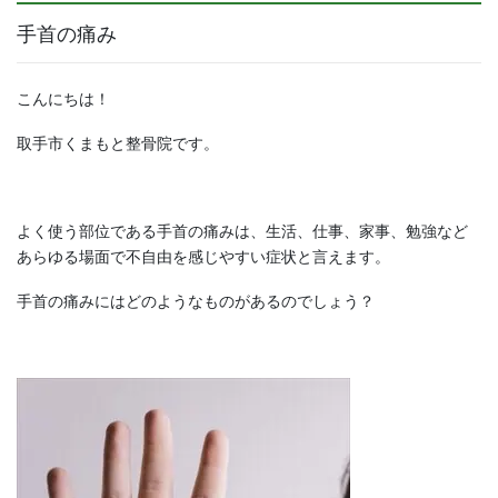
手首の痛み
こんにちは！
取手市くまもと整骨院です。
よく使う部位である手首の痛みは、生活、仕事、家事、勉強など
あらゆる場面で不自由を感じやすい症状と言えます。
手首の痛みにはどのようなものがあるのでしょう？