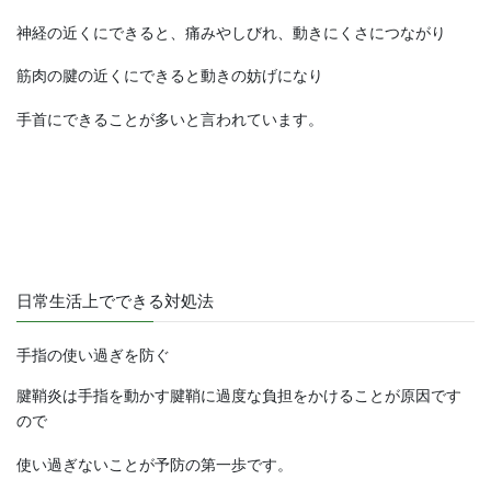
神経の近くにできると、痛みやしびれ、動きにくさにつながり
筋肉の腱の近くにできると動きの妨げになり
手首にできることが多いと言われています。
日常生活上でできる対処法
手指の使い過ぎを防ぐ
腱鞘炎は手指を動かす腱鞘に過度な負担をかけることが原因です
ので
使い過ぎないことが予防の第一歩です。