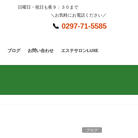
日曜日・祝日も夜９：３０まで
＼お気軽にお電話ください／
📞
0297-71-5585
ブログ
お問い合わせ
エステサロンLUXE
ブログ