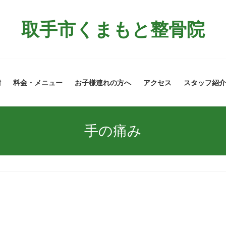
取手市くまもと整骨院
術
料金・メニュー
お子様連れの方へ
アクセス
スタッフ紹介
手の痛み