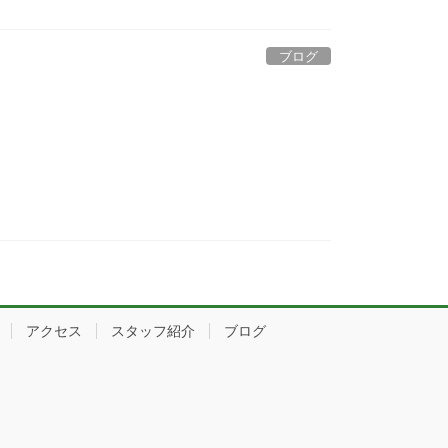
ブログ
アクセス
スタッフ紹介
ブログ