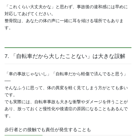
「これくらい大丈夫かな」と思わず、事故後の違和感には早めに
対応してあげてください。
整骨院は、あなたの体の声に一緒に耳を傾ける場所でもありま
す。
7. 「自転車だから大したことない」は大きな誤解
「車の事故じゃないし」「自転車だから軽傷で済んでると思う」
──
そんなふうに思って、体の異変を軽く見てしまう方がとても多い
です。
でも実際には、自転車事故も大きな衝撃やダメージを伴うことが
あり、放っておくと慢性化や後遺症の原因になることもあるんで
す。
歩行者との接触でも責任が発生することも