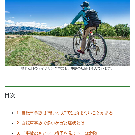
晴れた日のサイクリング中にも、事故の危険は潜んでいます。
目次
1. 自転車事故は“軽いケガ”では済まないことがある
2. 自転車事故で多いケガと症状とは
3. 「事故のあと少し様子を見よう」は危険