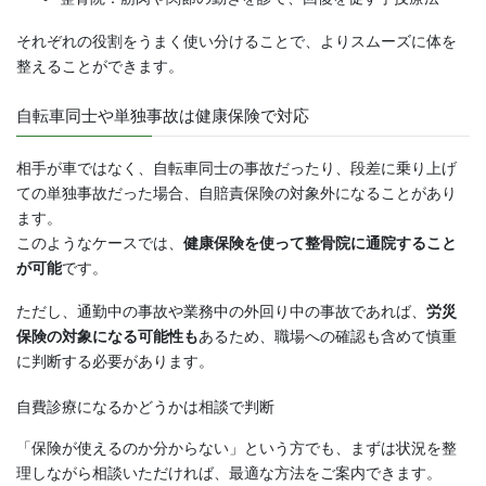
それぞれの役割をうまく使い分けることで、よりスムーズに体を
整えることができます。
自転車同士や単独事故は健康保険で対応
相手が車ではなく、自転車同士の事故だったり、段差に乗り上げ
ての単独事故だった場合、自賠責保険の対象外になることがあり
ます。
このようなケースでは、
健康保険を使って整骨院に通院すること
が可能
です。
ただし、通勤中の事故や業務中の外回り中の事故であれば、
労災
保険の対象になる可能性も
あるため、職場への確認も含めて慎重
に判断する必要があります。
自費診療になるかどうかは相談で判断
「保険が使えるのか分からない」という方でも、まずは状況を整
理しながら相談いただければ、最適な方法をご案内できます。