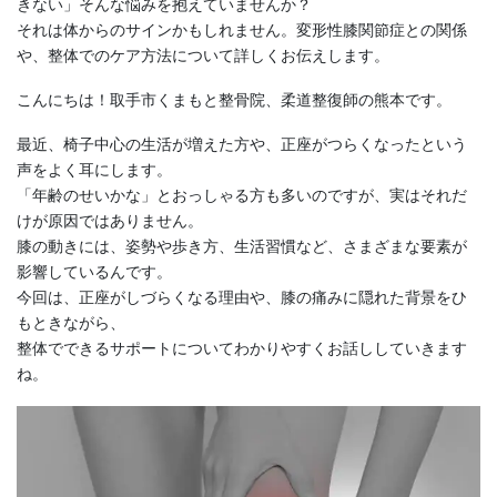
きない」そんな悩みを抱えていませんか？
それは体からのサインかもしれません。変形性膝関節症との関係
や、整体でのケア方法について詳しくお伝えします。
こんにちは！取手市くまもと整骨院、柔道整復師の熊本です。
最近、椅子中心の生活が増えた方や、正座がつらくなったという
声をよく耳にします。
「年齢のせいかな」とおっしゃる方も多いのですが、実はそれだ
けが原因ではありません。
膝の動きには、姿勢や歩き方、生活習慣など、さまざまな要素が
影響しているんです。
今回は、正座がしづらくなる理由や、膝の痛みに隠れた背景をひ
もときながら、
整体でできるサポートについてわかりやすくお話ししていきます
ね。