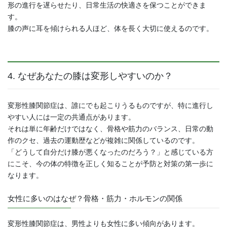
形の進行を遅らせたり、日常生活の快適さを保つことができま
す。
膝の声に耳を傾けられる人ほど、体を長く大切に使えるのです。
4. なぜあなたの膝は変形しやすいのか？
変形性膝関節症は、誰にでも起こりうるものですが、特に進行し
やすい人には一定の共通点があります。
それは単に年齢だけではなく、骨格や筋力のバランス、日常の動
作のクセ、過去の運動歴などが複雑に関係しているのです。
「どうして自分だけ膝が悪くなったのだろう？」と感じている方
にこそ、今の体の特徴を正しく知ることが予防と対策の第一歩に
なります。
女性に多いのはなぜ？骨格・筋力・ホルモンの関係
変形性膝関節症は、男性よりも女性に多い傾向があります。