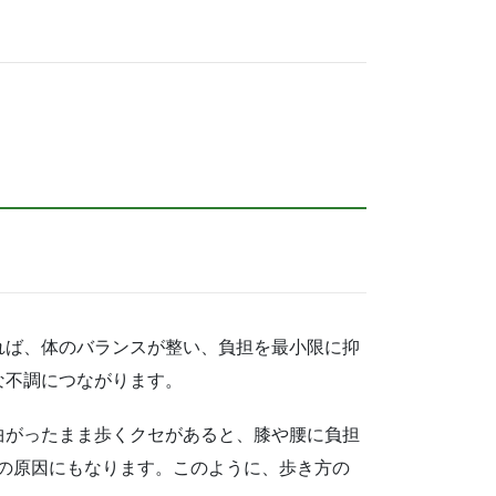
れば、体のバランスが整い、負担を最小限に抑
な不調につながります。
曲がったまま歩くクセがあると、膝や腰に負担
の原因にもなります。このように、歩き方の