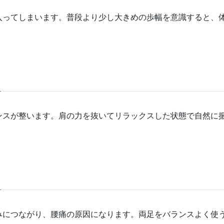
入ってしまいます。普段より少し大きめの歩幅を意識すると、
ンスが整います。肩の力を抜いてリラックスした状態で自然に
みにつながり、腰痛の原因になります。両足をバランスよく使