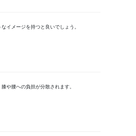
うなイメージを持つと良いでしょう。
、膝や腰への負担が分散されます。