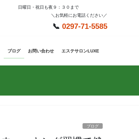
日曜日・祝日も夜９：３０まで
＼お気軽にお電話ください／
📞
0297-71-5585
ブログ
お問い合わせ
エステサロンLUXE
ブログ