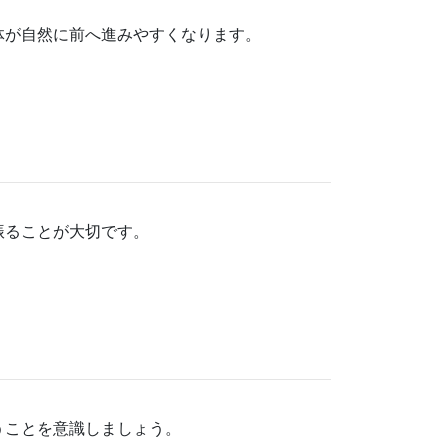
体が自然に前へ進みやすくなります。
振ることが大切です。
うことを意識しましょう。