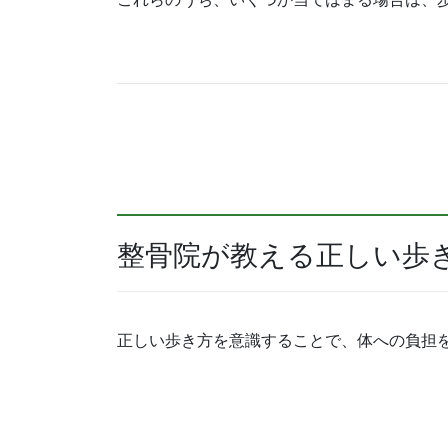
整骨院が教える正しい歩
正しい歩き方を意識することで、体への負担