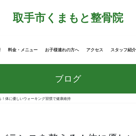
取手市くまもと整骨院
術
料金・メニュー
お子様連れの方へ
アクセス
スタッフ紹介
ブログ
る！体に優しいウォーキング習慣で健康維持