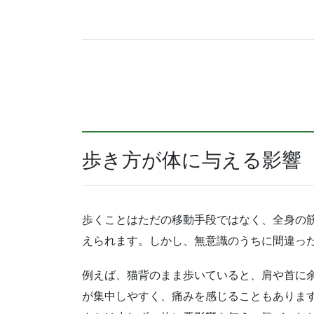
歩き方が体に与える影響
歩くことはただの移動手段ではなく、全身の
えられます。しかし、無意識のうちに間違っ
例えば、猫背のまま歩いていると、肩や首に
が集中しやすく、痛みを感じることもありま