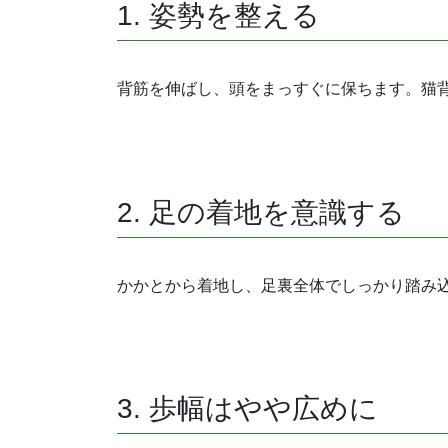
1. 姿勢を整える
背筋を伸ばし、頭をまっすぐに保ちます。猫
2. 足の着地を意識する
かかとから着地し、足裏全体でしっかり踏み
3. 歩幅はやや広めに