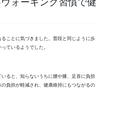
いウォーキング習慣で健
れることに気づきました。普段と同じように歩
かっているようでした。
ていると、知らないうちに腰や膝、足首に負担
体の負担が軽減され、健康維持にもつながるの