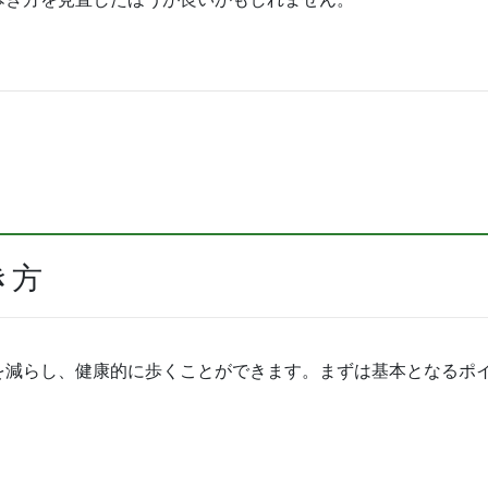
き方
を減らし、健康的に歩くことができます。まずは基本となるポ