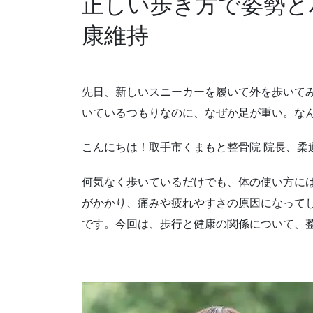
正しい歩き方で姿勢と
康維持
先日、新しいスニーカーを履いて外を歩いて
いているつもりなのに、なぜか足が重い。な
こんにちは！取手市くまもと整骨院 院長、柔
何気なく歩いているだけでも、体の使い方に
がかかり、痛みや疲れやすさの原因になって
です。今回は、歩行と健康の関係について、