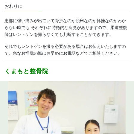
おわりに
患部に強い痛みが出ていて骨折なのか脱臼なのか捻挫なのかわか
らない時でも それぞれに特徴的な所見がありますので、柔道整復
師はレントゲンを撮らなくても判断することができます。
それでもレントゲンを撮る必要がある場合はお伝えいたしますの
で、急なお怪我の際はお早めにお電話などでご相談ください。
くまもと整骨院