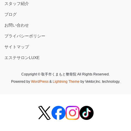
スタッフ紹介
ブログ
お問い合わせ
プライバシーポリシー
サイトマップ
エステサロンLUXE
Copyright © 取手市くまもと整骨院 All Rights Reserved.
Powered by
WordPress
&
Lightning Theme
by Vektor,Inc. technology.