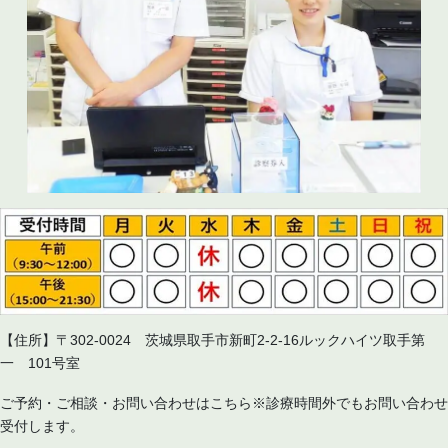
【住所】〒302-0024 茨城県取手市新町2-2-16ルックハイツ取手第
一 101号室
ご予約・ご相談・お問い合わせはこちら※診療時間外でもお問い合わせ
受付します。