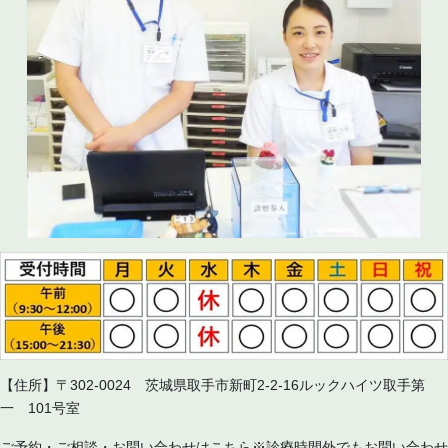
【住所】〒302-0024 茨城県取手市新町2-2-16ルックハイツ取手第
一 101号室
ご予約・ご相談・お問い合わせはこちら※診療時間外でもお問い合わせ