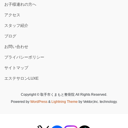
お子様連れの方へ
アクセス
スタッフ紹介
ブログ
お問い合わせ
プライバシーポリシー
サイトマップ
エステサロンLUXE
Copyright © 取手市くまもと整骨院 All Rights Reserved.
Powered by
WordPress
&
Lightning Theme
by Vektor,Inc. technology.