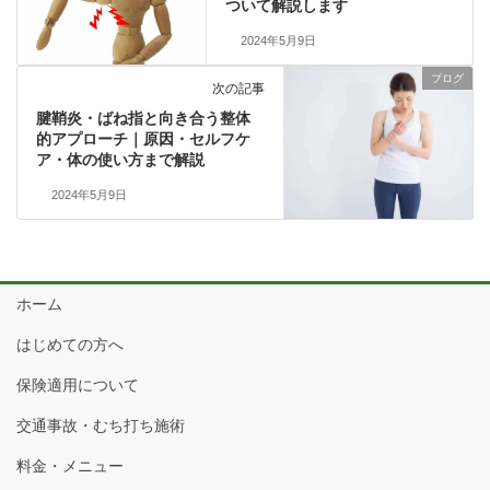
ついて解説します
2024年5月9日
ブログ
次の記事
腱鞘炎・ばね指と向き合う整体
的アプローチ｜原因・セルフケ
ア・体の使い方まで解説
2024年5月9日
ホーム
はじめての方へ
保険適用について
交通事故・むち打ち施術
料金・メニュー