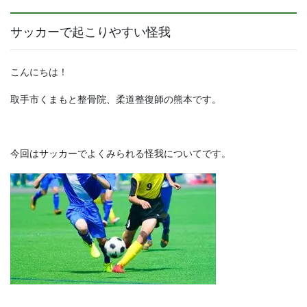
サッカーで起こりやすい怪我
こんにちは！
取手市くまもと整骨院、柔道整復師の熊本です。
今回はサッカーでよくみられる怪我についてです。