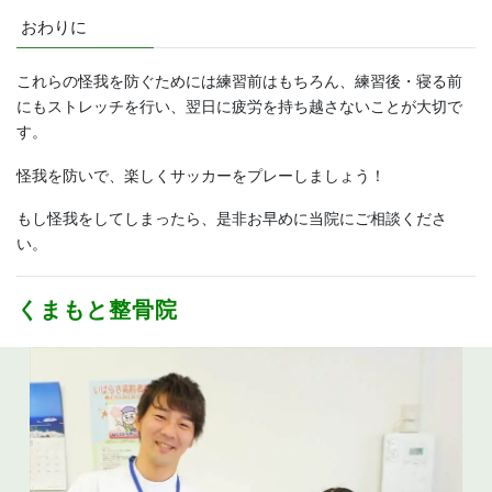
おわりに
これらの怪我を防ぐためには練習前はもちろん、練習後・寝る前
にもストレッチを行い、翌日に疲労を持ち越さないことが大切で
す。
怪我を防いで、楽しくサッカーをプレーしましょう！
もし怪我をしてしまったら、是非お早めに当院にご相談くださ
い。
くまもと整骨院