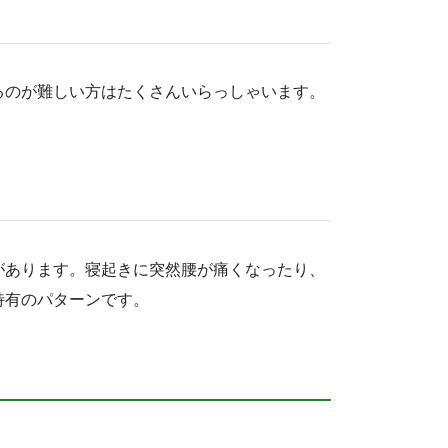
るのが難しい方はたくさんいらっしゃいます。
があります。寝起きに突然腰が痛くなったり、
特有のパターンです。