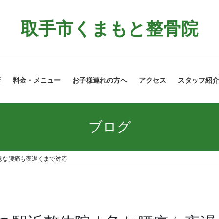
取手市くまもと整骨院
術
料金・メニュー
お子様連れの方へ
アクセス
スタッフ紹介
ブログ
急な腰痛も夜遅くまで対応