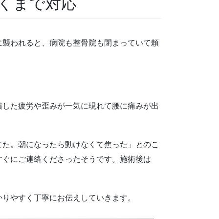
くまで対応
に襲われると、病院も整骨院も閉まっていて頼
積した疲労や歪みが一気に現れて腰に痛みが出
てた。朝になったら動けなくて焦った」とのこ
すぐにご連絡くださったそうです。施術後は
かりやすく丁寧にお伝えしていきます。