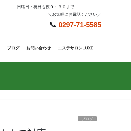
日曜日・祝日も夜９：３０まで
＼お気軽にお電話ください／
📞
0297-71-5585
ブログ
お問い合わせ
エステサロンLUXE
ブログ