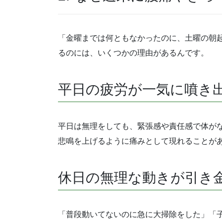
「金曜までは何ともなかったのに、土曜の朝
るのには、いくつかの理由があるんです。
平日の疲労が一気に噴き
平日は無理をしても、緊張感や責任感で体が
悲鳴を上げるように痛みとして現れることが
休日の無理な動きが引き
「普段動いてないのに急に大掃除をした」「