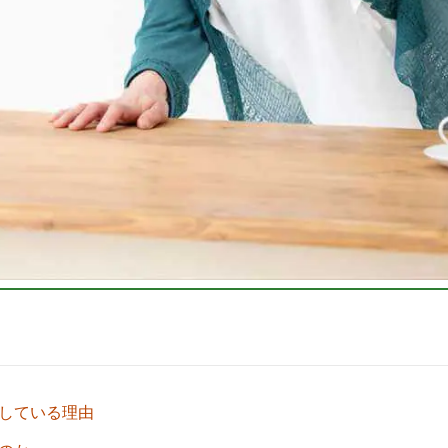
増している理由