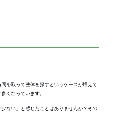
時間を取って整体を探すというケースが増えて
が多くなっています。
が少ない」と感じたことはありませんか？その