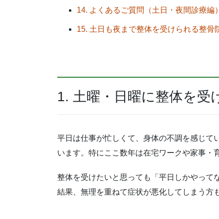
14. よくあるご質問（土日・夜間診療編
15. 土日も夜まで整体を受けられる整
1. 土曜・日曜に整体を
平日は仕事が忙しくて、身体の不調を感じて
います。特にここ数年は在宅ワークや家事・
整体を受けたいと思っても「平日しかやって
結果、無理を重ねて症状が悪化してしまう方