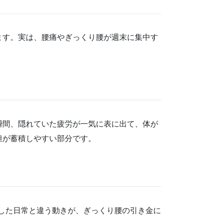
ます。実は、腰痛やぎっくり腰が週末に集中す
瞬間、隠れていた疲労が一気に表に出て、体が
担が蓄積しやすい部分です。
した日常と違う動きが、ぎっくり腰の引き金に