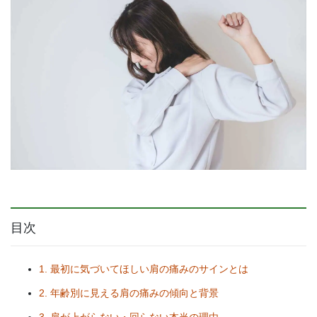
目次
1. 最初に気づいてほしい肩の痛みのサインとは
2. 年齢別に見える肩の痛みの傾向と背景