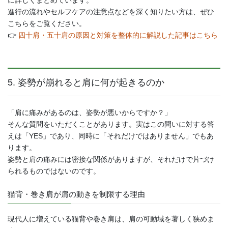
進行の流れやセルフケアの注意点などを深く知りたい方は、ぜひ
こちらをご覧ください。
👉
四十肩・五十肩の原因と対策を整体的に解説した記事はこちら
5. 姿勢が崩れると肩に何が起きるのか
「肩に痛みがあるのは、姿勢が悪いからですか？」
そんな質問をいただくことがあります。実はこの問いに対する答
えは「YES」であり、同時に「それだけではありません」でもあ
ります。
姿勢と肩の痛みには密接な関係がありますが、それだけで片づけ
られるものではないのです。
猫背・巻き肩が肩の動きを制限する理由
現代人に増えている猫背や巻き肩は、肩の可動域を著しく狭めま