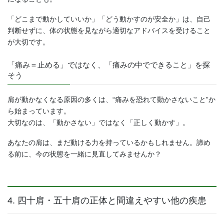
「どこまで動かしていいか」「どう動かすのが安全か」は、自己
判断せずに、体の状態を見ながら適切なアドバイスを受けること
が大切です。
「痛み＝止める」ではなく、「痛みの中でできること」を探
そう
肩が動かなくなる原因の多くは、“痛みを恐れて動かさないこと”か
ら始まっています。
大切なのは、「動かさない」ではなく「正しく動かす」。
あなたの肩は、まだ動ける力を持っているかもしれません。諦め
る前に、今の状態を一緒に見直してみませんか？
4. 四十肩・五十肩の正体と間違えやすい他の疾患