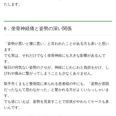
たします。
6．坐骨神経痛と姿勢の深い関係
「姿勢が悪いと腰に悪い」と言われたことがある方も多いと思い
ます。
でも実は、それだけでなく坐骨神経にも大きな影響があるんで
す。
毎日の何気ない姿勢のクセが、神経にじわじわと負担をかけ、し
びれや痛みに繋がってしまうことも少なくありません。
取手市くまもと整骨院に来られる患者様の中にも、「姿勢が原因
だったなんて思わなかった」と驚かれる方がよくいらっしゃいま
す。
でも逆にいえば、姿勢を見直すことで症状がやわらぐケースも多
いんです。