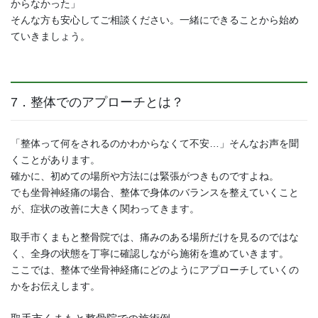
からなかった」
そんな方も安心してご相談ください。一緒にできることから始め
ていきましょう。
7．整体でのアプローチとは？
「整体って何をされるのかわからなくて不安…」そんなお声を聞
くことがあります。
確かに、初めての場所や方法には緊張がつきものですよね。
でも坐骨神経痛の場合、整体で身体のバランスを整えていくこと
が、症状の改善に大きく関わってきます。
取手市くまもと整骨院では、痛みのある場所だけを見るのではな
く、全身の状態を丁寧に確認しながら施術を進めていきます。
ここでは、整体で坐骨神経痛にどのようにアプローチしていくの
かをお伝えします。