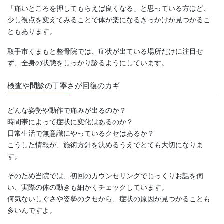
「痛いところを押してもらえば良くなる」と思っている方ほど、
少し視点を変えてみることで体が楽になるきっかけが見つかるこ
ともあります。
取手市くまもと整骨院では、症状が出ている場所だけに注目せ
ず、全身の状態をしっかり診るようにしています。
検査や問診の丁寧さが回復のカギ
どんな姿勢や動作で痛みが出るのか？
時間帯によって症状に変化はあるのか？
日常生活で無意識にやっているクセはあるか？
こうした情報が、施術方針を決めるうえでとても大切になりま
す。
そのため当院では、初回のカウンセリングでじっくりお話を伺
い、実際の体の動きも細かくチェックしています。
何気ないしぐさや姿勢のクセから、症状の原因が見つかることも
多いんですよ。