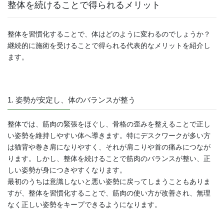
整体を続けることで得られるメリット
整体を習慣化することで、体はどのように変わるのでしょうか？
継続的に施術を受けることで得られる代表的なメリットを紹介し
ます。
1. 姿勢が安定し、体のバランスが整う
整体では、筋肉の緊張をほぐし、骨格の歪みを整えることで正し
い姿勢を維持しやすい体へ導きます。特にデスクワークが多い方
は猫背や巻き肩になりやすく、それが肩こりや首の痛みにつなが
ります。しかし、整体を続けることで筋肉のバランスが整い、正
しい姿勢が身につきやすくなります。
最初のうちは意識しないと悪い姿勢に戻ってしまうこともありま
すが、整体を習慣化することで、筋肉の使い方が改善され、無理
なく正しい姿勢をキープできるようになります。