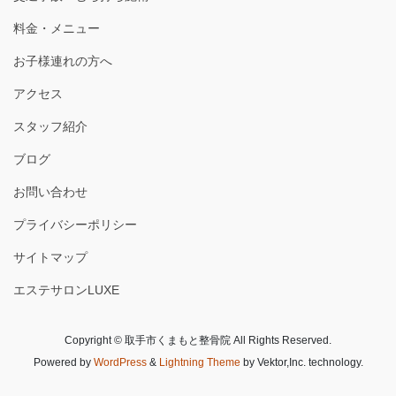
料金・メニュー
お子様連れの方へ
アクセス
スタッフ紹介
ブログ
お問い合わせ
プライバシーポリシー
サイトマップ
エステサロンLUXE
Copyright © 取手市くまもと整骨院 All Rights Reserved.
Powered by
WordPress
&
Lightning Theme
by Vektor,Inc. technology.