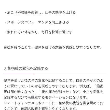
・肩こりや腰痛を改善し、仕事の効率を上げる
・スポーツのパフォーマンスを向上させる
・疲れにくい体を作り、毎日を快適に過ごす
目標を持つことで、整体を続ける意義を実感しやすくなります。
3. 施術後の変化を記録する
整体を受けた後の体の変化を記録することで、自分の体がどのよ
うに変わっていくのかを実感しやすくなります。例えば、「施術
後は肩が軽くなった」「腰の痛みが減った」など、小さな変化を
記録するだけでも継続するモチベーションになります。
スマートフォンのメモやノートに、整体後の状態を書き留めてお
くことで、体調の改善を確認しやすくなります。