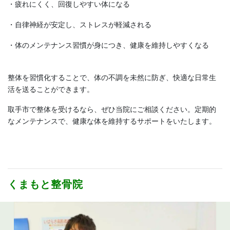
・疲れにくく、回復しやすい体になる
・自律神経が安定し、ストレスが軽減される
・体のメンテナンス習慣が身につき、健康を維持しやすくなる
整体を習慣化することで、体の不調を未然に防ぎ、快適な日常生
活を送ることができます。
取手市で整体を受けるなら、ぜひ当院にご相談ください。定期的
なメンテナンスで、健康な体を維持するサポートをいたします。
くまもと整骨院