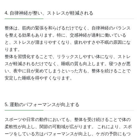
4. 自律神経が整い、ストレスが軽減される
整体は、筋肉の緊張を和らげるだけでなく、自律神経のバランス
を整える効果もあります。特に、交感神経が過剰に働いている
と、ストレスが溜まりやすくなり、疲れやすさや不眠の原因にな
ります。
整体を習慣化することで、リラックスしやすい体になり、ストレ
スが軽減されるだけでなく、睡眠の質も向上します。寝つきが悪
い、夜中に目が覚めてしまうといった方も、整体を続けることで
安定した睡眠を得やすくなります。
5. 運動のパフォーマンスが向上する
スポーツや日常の動作においても、整体を受け続けることで体の
柔軟性が向上し、関節の可動域が広がります。 これにより、スポ
ーツをしている方はパフォーマンスが向上し、ケガの予防にもつ