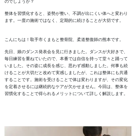
のでしょうか？
整体を習慣化すると、姿勢が整い、不調が出にくい体へと変わり
ます。一度の施術ではなく、定期的に続けることが大切です。
こんにちは！取手市くまもと整骨院、柔道整復師の熊本です。
先日、娘のダンス発表会を見に行きました。ダンスが大好きで、
毎日練習を重ねていたので、本番では自信を持って堂々と踊って
いました。その姿に成長を感じ、思わず感動しました。何事も続
けることが大切だと改めて実感しましたが、これは整体にも共通
することです。施術を受けることで体は変わりますが、その変化
を定着させるには継続的なケアが欠かせません。今回は、整体を
習慣化することで得られるメリットについて詳しく解説します。