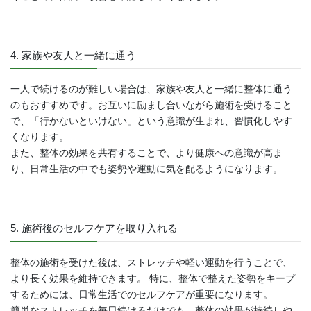
4. 家族や友人と一緒に通う
一人で続けるのが難しい場合は、家族や友人と一緒に整体に通う
のもおすすめです。お互いに励まし合いながら施術を受けること
で、「行かないといけない」という意識が生まれ、習慣化しやす
くなります。
また、整体の効果を共有することで、より健康への意識が高ま
り、日常生活の中でも姿勢や運動に気を配るようになります。
5. 施術後のセルフケアを取り入れる
整体の施術を受けた後は、ストレッチや軽い運動を行うことで、
より長く効果を維持できます。 特に、整体で整えた姿勢をキープ
するためには、日常生活でのセルフケアが重要になります。
簡単なストレッチを毎日続けるだけでも、整体の効果が持続しや