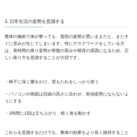
3. 日常生活の姿勢を意識する
整体の施術で体が整っても、普段の姿勢が悪いままだと、またす
ぐに歪みが生じてしまいます。特にデスクワークをしている方
は、長時間の座り姿勢が骨盤の歪みや猫背の原因になるため、正
しい座り方を意識することが大切です。
・椅子に深く腰をかけ、背もたれをしっかり使う
・パソコンの画面は目線の高さに合わせ、前傾姿勢にならないよ
うにする
・1時間に1回は立ち上がり、軽く体を動かす
これらを意識するだけでも、整体の効果をより長く維持すること