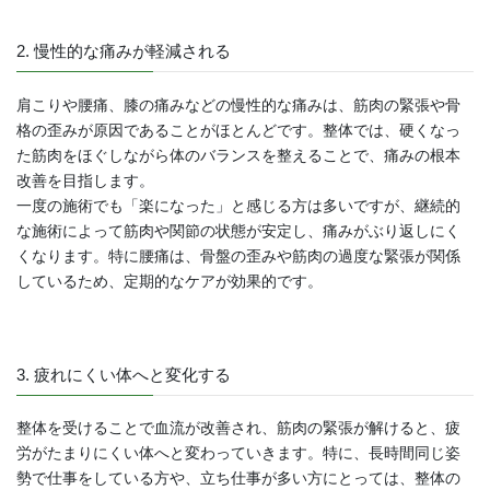
2. 慢性的な痛みが軽減される
肩こりや腰痛、膝の痛みなどの慢性的な痛みは、筋肉の緊張や骨
格の歪みが原因であることがほとんどです。整体では、硬くなっ
た筋肉をほぐしながら体のバランスを整えることで、痛みの根本
改善を目指します。
一度の施術でも「楽になった」と感じる方は多いですが、継続的
な施術によって筋肉や関節の状態が安定し、痛みがぶり返しにく
くなります。特に腰痛は、骨盤の歪みや筋肉の過度な緊張が関係
しているため、定期的なケアが効果的です。
3. 疲れにくい体へと変化する
整体を受けることで血流が改善され、筋肉の緊張が解けると、疲
労がたまりにくい体へと変わっていきます。特に、長時間同じ姿
勢で仕事をしている方や、立ち仕事が多い方にとっては、整体の