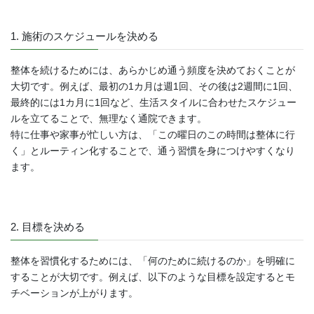
1. 施術のスケジュールを決める
整体を続けるためには、あらかじめ通う頻度を決めておくことが
大切です。例えば、最初の1カ月は週1回、その後は2週間に1回、
最終的には1カ月に1回など、生活スタイルに合わせたスケジュー
ルを立てることで、無理なく通院できます。
特に仕事や家事が忙しい方は、「この曜日のこの時間は整体に行
く」とルーティン化することで、通う習慣を身につけやすくなり
ます。
2. 目標を決める
整体を習慣化するためには、「何のために続けるのか」を明確に
することが大切です。例えば、以下のような目標を設定するとモ
チベーションが上がります。