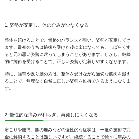
1. 姿勢が安定し、体の歪みが少なくなる
整体を続けることで、骨格のバランスが整い、姿勢が安定してき
ます。最初のうちは施術を受けた後に楽になっても、しばらくす
ると元の悪い姿勢に戻ってしまうことがあります。しかし、継続
的に施術を受けることで、正しい姿勢が定着しやすくなります。
特に、猫背や反り腰の方は、整体を受けながら適切な筋肉を鍛え
ることで、無理なく自然に正しい姿勢を維持できるようになりま
す。
2. 慢性的な痛みが和らぎ、再発しにくくなる
肩こりや腰痛、膝の痛みなどの慢性的な症状は、一度の施術で完
全に解消することは難しいですが、継続することで徐々に痛みの