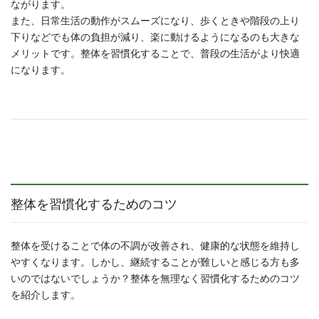
ながります。
また、日常生活の動作がスムーズになり、歩くときや階段の上り
下りなどでも体の負担が減り、楽に動けるようになるのも大きな
メリットです。整体を習慣化することで、普段の生活がより快適
になります。
整体を習慣化するためのコツ
整体を受けることで体の不調が改善され、健康的な状態を維持し
やすくなります。しかし、継続することが難しいと感じる方も多
いのではないでしょうか？整体を無理なく習慣化するためのコツ
を紹介します。