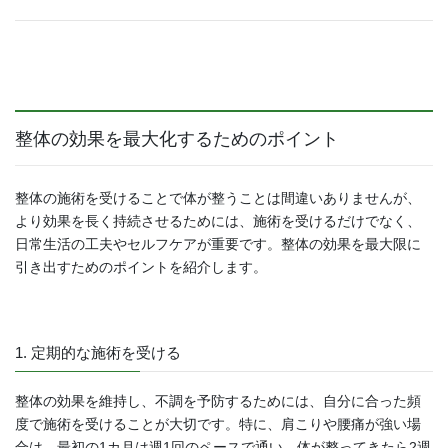
整体の効果を最大化するためのポイント
整体の施術を受けることで体が整うことは間違いありませんが、
より効果を長く持続させるためには、施術を受けるだけでなく、
日常生活の工夫やセルフケアが重要です。整体の効果を最大限に
引き出すためのポイントを紹介します。
1. 定期的な施術を受ける
整体の効果を維持し、不調を予防するためには、自分に合った頻
度で施術を受けることが大切です。特に、肩こりや腰痛が強い場
合は、最初の1カ月は週1回のペースで通い、体が整ってきたら2週