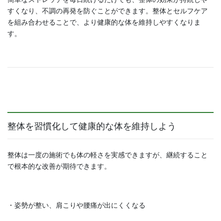
すくなり、不調の再発を防ぐことができます。整体とセルフケア
を組み合わせることで、より健康的な体を維持しやすくなりま
す。
整体を習慣化して健康的な体を維持しよう
整体は一度の施術でも体の軽さを実感できますが、継続すること
で根本的な改善が期待できます。
・姿勢が整い、肩こりや腰痛が出にくくなる