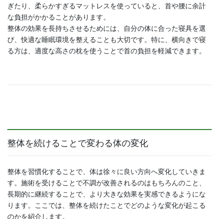
ぎたり、柔らかすぎるマットレスを使っていると、首や腰に余計
な負担がかかることがあります。
整体の効果を長持ちさせるためには、自分の体に合った寝具を選
び、快適な睡眠環境を整えることも大切です。特に、横向きで寝
る方は、適度な高さの枕を使うことで首の負担を軽減できます。
整体を続けることで変わる体の変化
整体を習慣化することで、体は徐々に良い方向へ変化していきま
す。施術を受けることで不調が改善されるのはもちろんのこと、
長期的に継続することで、より大きな効果を実感できるようにな
ります。ここでは、整体を続けたことでどのような変化が起こる
のかを紹介します。