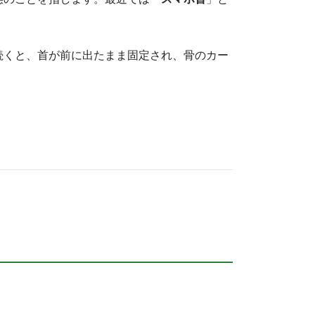
続くと、首が前に出たまま固定され、骨のカー