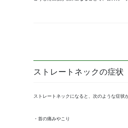
ストレートネックの症状
ストレートネックになると、次のような症状
・首の痛みやこり