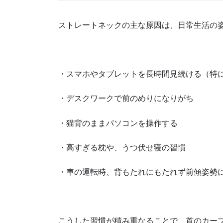
ストレートネックの主な原因は、日常生活の
・スマホやタブレットを長時間見続ける（特
・デスクワークで前のめりになりがち
・猫背のままパソコンを操作する
・高すぎる枕や、うつ伏せ寝の習慣
・車の運転時、背もたれにもたれず前傾姿勢
こうした習慣が積み重なることで、首のカー