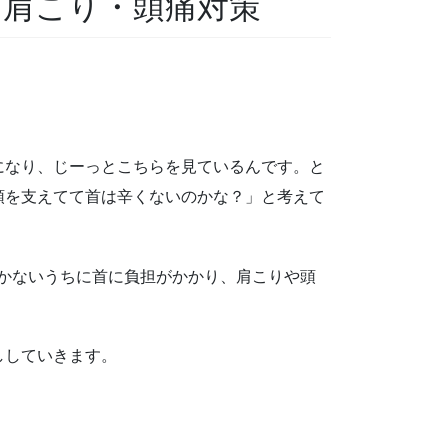
る肩こり・頭痛対策
になり、じーっとこちらを見ているんです。と
頭を支えてて首は辛くないのかな？」と考えて
かないうちに首に負担がかかり、肩こりや頭
ししていきます。