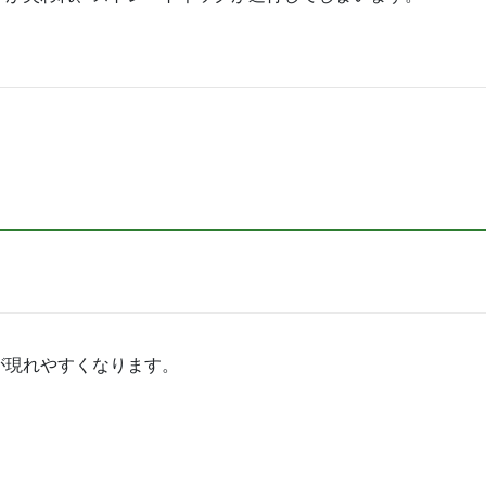
が現れやすくなります。