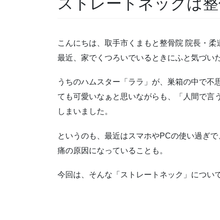
ストレートネックは整
こんにちは、取手市くまもと整骨院 院長・柔
最近、家でくつろいでいるときにふと気づい
うちのハムスター「ララ」が、巣箱の中で不
ても可愛いなぁと思いながらも、「人間で言
しまいました。
というのも、最近はスマホやPCの使い過ぎ
痛の原因になっていることも。
今回は、そんな「ストレートネック」につい