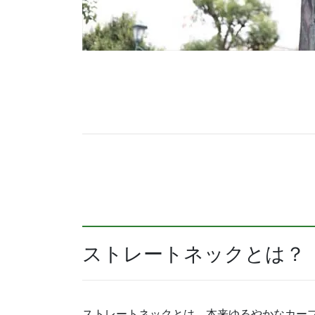
ストレートネックとは？
ストレートネックとは、本来ゆるやかなカー