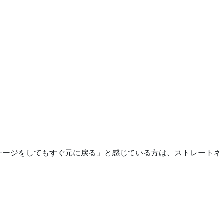
サージをしてもすぐ元に戻る」と感じている方は、ストレート