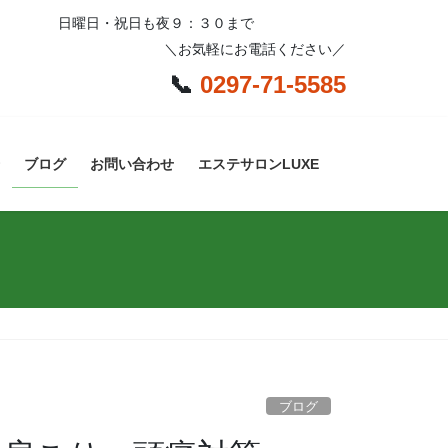
日曜日・祝日も夜９：３０まで
＼お気軽にお電話ください／
📞
0297-71-5585
ブログ
お問い合わせ
エステサロンLUXE
ブログ