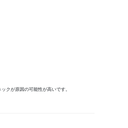
ネックが原因の可能性が高いです。