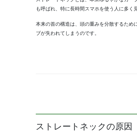
も呼ばれ、特に長時間スマホを使う人に多く
本来の首の構造は、頭の重みを分散するため
ブが失われてしまうのです。
ストレートネックの原因