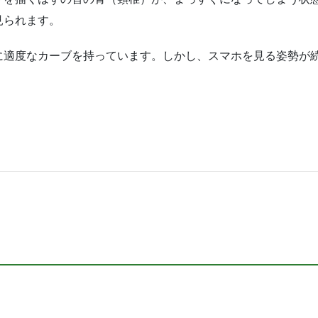
見られます。
に適度なカーブを持っています。しかし、スマホを見る姿勢が