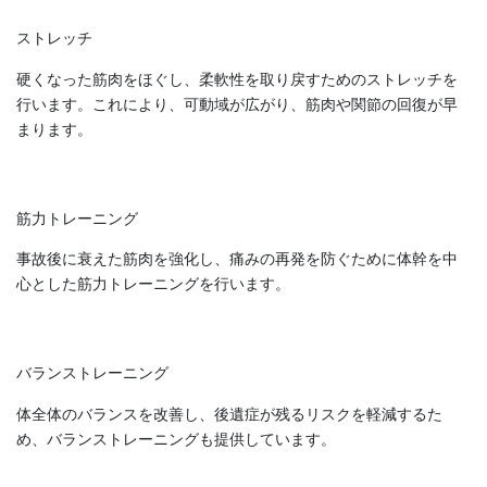
ストレッチ
硬くなった筋肉をほぐし、柔軟性を取り戻すためのストレッチを
行います。これにより、可動域が広がり、筋肉や関節の回復が早
まります。
筋力トレーニング
事故後に衰えた筋肉を強化し、痛みの再発を防ぐために体幹を中
心とした筋力トレーニングを行います。
バランストレーニング
体全体のバランスを改善し、後遺症が残るリスクを軽減するた
め、バランストレーニングも提供しています。