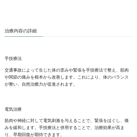
治療内容の詳細
手技療法
交通事故によって生じた体の歪みや緊張を手技療法で整え、筋肉
や関節の痛みを根本から改善します。これにより、体のバランス
が整い、自然治癒力が促進されます。
電気治療
筋肉や神経に対して電気刺激を与えることで、緊張をほぐし、痛
みを緩和します。手技療法と併用することで、治療効果が高ま
り、早期回復が期待できます。