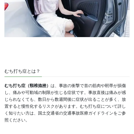
むち打ち症とは？
むち打ち症（頸椎捻挫）
は、事故の衝撃で首の筋肉や靭帯が損傷
し、痛みや可動域の制限が生じる症状です。事故直後は痛みが感
じられなくても、数日から数週間後に症状が出ることが多く、放
置すると慢性化するリスクがあります。むち打ち症について詳し
く知りたい方は、国土交通省の交通事故医療ガイドラインをご参
照ください。