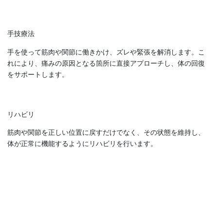
手技療法
手を使って筋肉や関節に働きかけ、ズレや緊張を解消します。こ
れにより、痛みの原因となる箇所に直接アプローチし、体の回復
をサポートします。
リハビリ
筋肉や関節を正しい位置に戻すだけでなく、その状態を維持し、
体が正常に機能するようにリハビリを行います。