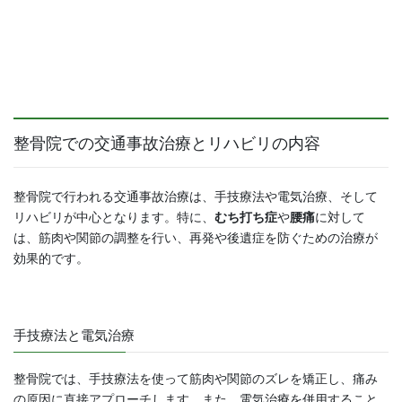
整骨院での交通事故治療とリハビリの内容
整骨院で行われる交通事故治療は、手技療法や電気治療、そして
リハビリが中心となります。特に、
むち打ち症
や
腰痛
に対して
は、筋肉や関節の調整を行い、再発や後遺症を防ぐための治療が
効果的です。
手技療法と電気治療
整骨院では、手技療法を使って筋肉や関節のズレを矯正し、痛み
の原因に直接アプローチします。また、電気治療を併用すること