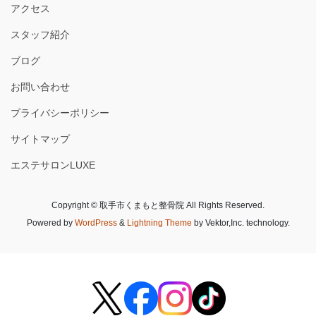
アクセス
スタッフ紹介
ブログ
お問い合わせ
プライバシーポリシー
サイトマップ
エステサロンLUXE
Copyright © 取手市くまもと整骨院 All Rights Reserved.
Powered by
WordPress
&
Lightning Theme
by Vektor,Inc. technology.