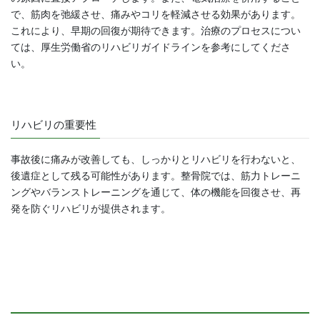
で、筋肉を弛緩させ、痛みやコリを軽減させる効果があります。
これにより、早期の回復が期待できます。治療のプロセスについ
ては、厚生労働省のリハビリガイドラインを参考にしてくださ
い。
リハビリの重要性
事故後に痛みが改善しても、しっかりとリハビリを行わないと、
後遺症として残る可能性があります。整骨院では、筋力トレーニ
ングやバランストレーニングを通じて、体の機能を回復させ、再
発を防ぐリハビリが提供されます。