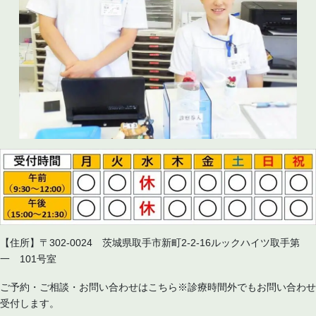
【住所】〒302-0024 茨城県取手市新町2-2-16ルックハイツ取手第
一 101号室
ご予約・ご相談・お問い合わせはこちら※診療時間外でもお問い合わせ
受付します。