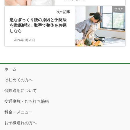
ブログ
次の記事
急なぎっくり腰の原因と予防法
を徹底解説！取手で整体をお探
しなら
2024年9月20日
ホーム
はじめての方へ
保険適用について
交通事故・むち打ち施術
料金・メニュー
お子様連れの方へ