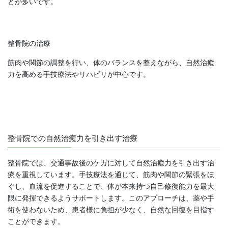
とが多いです。
整骨院の治療
筋肉や関節の調整を行い、体のバランスを整えながら、自然治癒
力を高める手技療法やリハビリが中心です。
整骨院での自然治癒力を引き出す治療
整骨院では、交通事故後のケガに対して自然治癒力を引き出す治
療を重視しています。手技療法を通じて、筋肉や関節の緊張をほ
ぐし、血流を促進することで、体が本来持つ自己修復能力を最大
限に発揮できるようサポートします。このアプローチは、薬や手
術を使わないため、患者様に負担が少なく、自然な回復を目指す
ことができます。