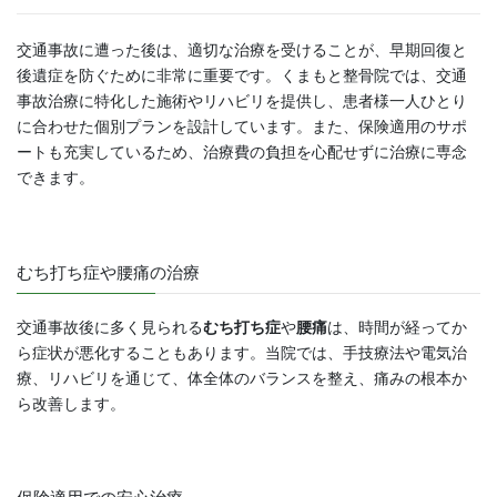
交通事故に遭った後は、適切な治療を受けることが、早期回復と
後遺症を防ぐために非常に重要です。くまもと整骨院では、交通
事故治療に特化した施術やリハビリを提供し、患者様一人ひとり
に合わせた個別プランを設計しています。また、保険適用のサポ
ートも充実しているため、治療費の負担を心配せずに治療に専念
できます。
むち打ち症や腰痛の治療
交通事故後に多く見られる
むち打ち症
や
腰痛
は、時間が経ってか
ら症状が悪化することもあります。当院では、手技療法や電気治
療、リハビリを通じて、体全体のバランスを整え、痛みの根本か
ら改善します。