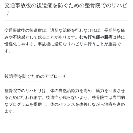
交通事故後の後遺症を防ぐための整骨院でのリハビ
リ
交通事故後の後遺症は、適切な治療を行わなければ、長期的な痛
みや不快感として残ることがあります。
むち打ち症
や
腰痛
は特に
慢性化しやすく、事故後に適切なリハビリを行うことが重要で
す。
後遺症を防ぐためのアプローチ
整骨院でのリハビリは、体の自然治癒力を高め、筋力を回復させ
るために行われます。後遺症が残らないよう、整骨院では専門的
なプログラムを提供し、体のバランスを改善しながら治療を進め
ます。