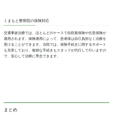
くまもと整骨院の保険対応
交通事故治療では、ほとんどのケースで自賠責保険や任意保険が
適用されます。保険適用によって、患者様は自己負担なく治療を
受けることができます。当院では、保険手続きに関するサポート
も充実しており、複雑な手続きもスタッフが代行して行いますの
で、安心して治療に専念できます。
まとめ