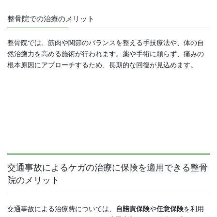
整骨院での治療のメリット
整骨院では、筋肉や関節のバランスを整える手技療法や、体の自
然治癒力を高める施術が行われます。薬や手術に頼らず、痛みの
根本原因にアプローチするため、長期的な回復が見込めます。
交通事故によるケガの治療に保険を適用できる整骨
院のメリット
交通事故による治療費については、
自賠責保険
や
任意保険
を利用