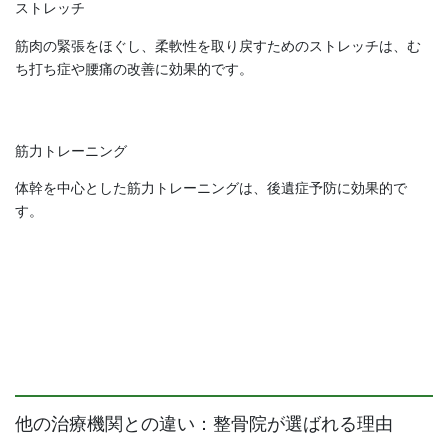
ストレッチ
筋肉の緊張をほぐし、柔軟性を取り戻すためのストレッチは、む
ち打ち症や腰痛の改善に効果的です。
筋力トレーニング
体幹を中心とした筋力トレーニングは、後遺症予防に効果的で
す。
他の治療機関との違い：整骨院が選ばれる理由