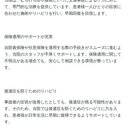
て、専門的な治療を提供しています。患者様一人ひとりの症状に
合わせた施術やリハビリを行い、早期回復を目指します。
保険適用のサポートが充実
自賠責保険や任意保険を適用する際の手続きがスムーズに進むよ
う、当院のスタッフが手厚くサポートします。保険適用に関して
不明点がある場合でも、安心して相談できる環境が整っていま
す。
後遺症を防ぐためのリハビリ
事故後の症状が改善したとしても、後遺症が残る可能性がありま
す。そのため、当院では後遺症を防ぐためのリハビリに力を入
れ、患者様が日常生活に早期に復帰できるようサポートしていま
す。