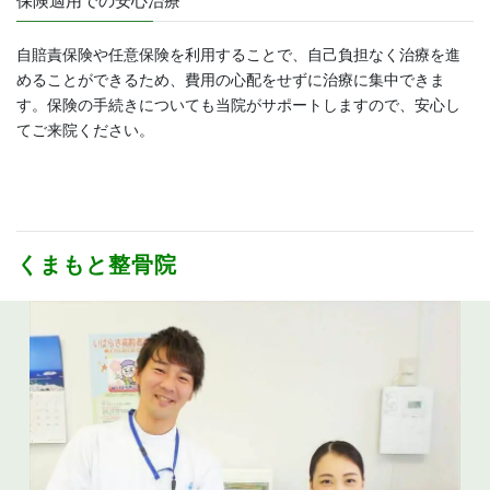
保険適用での安心治療
自賠責保険や任意保険を利用することで、自己負担なく治療を進
めることができるため、費用の心配をせずに治療に集中できま
す。保険の手続きについても当院がサポートしますので、安心し
てご来院ください。
くまもと整骨院