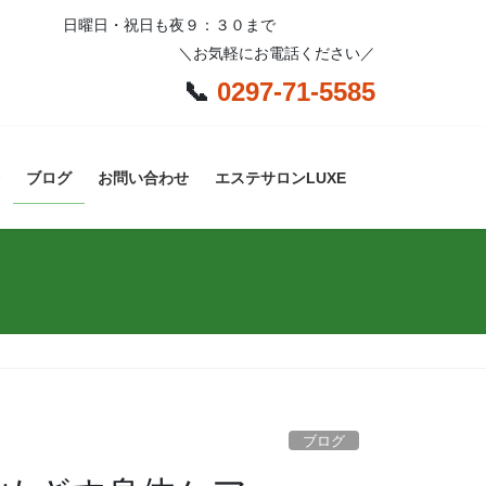
日曜日・祝日も夜９：３０まで
＼お気軽にお電話ください／
📞
0297-71-5585
ブログ
お問い合わせ
エステサロンLUXE
ブログ