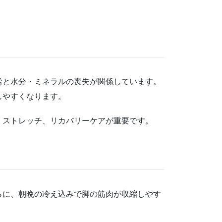
労と水分・ミネラルの喪失が関係しています。
しやすくなります。
、ストレッチ、リカバリーケアが重要です。
らに、朝晩の冷え込みで脚の筋肉が収縮しやす