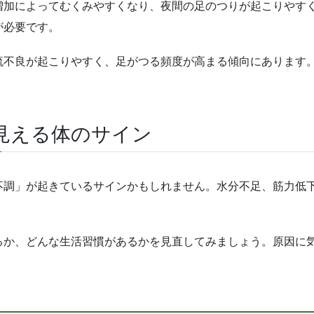
増加によってむくみやすくなり、夜間の足のつりが起こりやす
が必要です。
流不良が起こりやすく、足がつる頻度が高まる傾向にあります
見える体のサイン
不調」が起きているサインかもしれません。水分不足、筋力低
るか、どんな生活習慣があるかを見直してみましょう。原因に