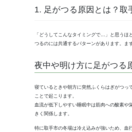
1. 足がつる原因とは？
「どうしてこんなタイミングで…」と思うほ
つるのには共通するパターンがあります。ま
夜中や明け方に足がつる
寝ているときや朝方に突然ふくらはぎがつっ
ことで起こります。
血流が低下しやすい睡眠中は筋肉への酸素や
きく関係します。
特に取手市の冬場は冷え込みが強いため、血