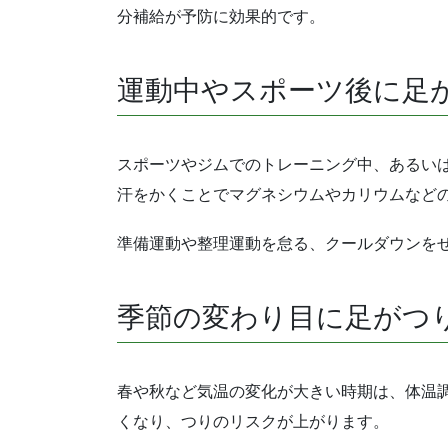
分補給が予防に効果的です。
運動中やスポーツ後に足
スポーツやジムでのトレーニング中、あるい
汗をかくことでマグネシウムやカリウムなど
準備運動や整理運動を怠る、クールダウンを
季節の変わり目に足がつ
春や秋など気温の変化が大きい時期は、体温
くなり、つりのリスクが上がります。