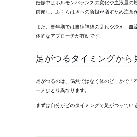
妊娠中はホルモンバランスの変化や血液量の
前傾し、ふくらはぎへの負担が増すため注意
また、更年期では自律神経の乱れや冷え、血
体的なアプローチが有効です。
足がつるタイミングから
足がつるのは、偶然ではなく体のどこかで「
一人ひとり異なります。
まずは自分がどのタイミングで足がつってい