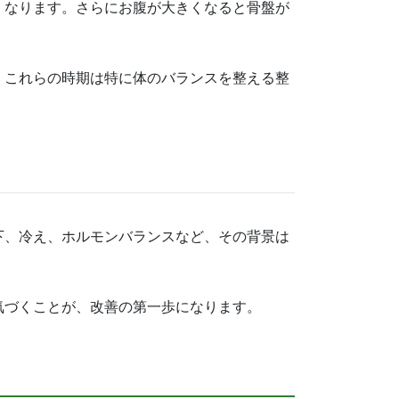
くなります。さらにお腹が大きくなると骨盤が
。これらの時期は特に体のバランスを整える整
下、冷え、ホルモンバランスなど、その背景は
気づくことが、改善の第一歩になります。